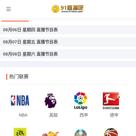
西篮甲直播
08月06日 星期四 直播节目表
08月07日 星期五 直播节目表
08月08日 星期六 直播节目表
热门联赛
NBA
英超
西甲
德甲