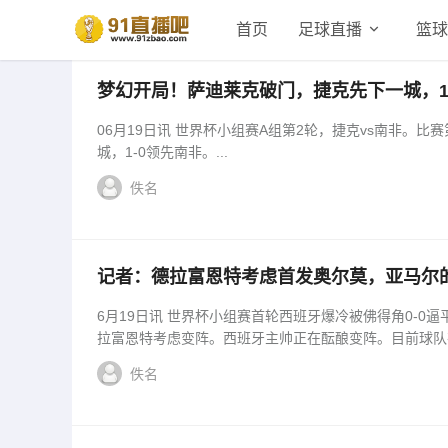
首页
足球直播
篮球
首页
>
足球新闻
梦幻开局！萨迪莱克破门，捷克先下一城，1
06月19日讯 世界杯小组赛A组第2轮，捷克vs南非。
城，1-0领先南非。...
佚名
记者：德拉富恩特考虑首发奥尔莫，亚马尔
6月19日讯 世界杯小组赛首轮西班牙爆冷被佛得角0-0
拉富恩特考虑变阵。西班牙主帅正在酝酿变阵。目前球队在
佚名