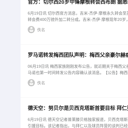
官方：切尔西20岁中锋摩根转会西布朗 据悉
6月19日讯 切尔西官方消息，吉米-杰伊·摩根永久转会
转会费400万镑外加二转分成。吉米-杰伊·摩根现年20岁，
佚名
罗马诺转发梅西团队声明：梅西父亲豪尔赫
06月19日讯 梅西家族刚刚发布公告，就近期关于梅西
马诺也第一时间转发公告内容确认该消息。【公告】梅西家
佚名
德天空：努贝尔是贝西克塔斯首要目标 拜仁要
6月19日讯 德天空记者普莱滕贝格独家报道，贝西克塔
引援目标。该记者指出，与拜仁以及球员阵营的谈判已经开