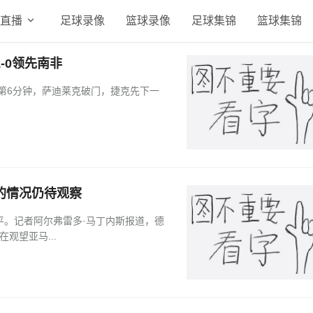
直播
足球录像
篮球录像
足球集锦
篮球集锦
-0领先南非
比赛第6分钟，萨迪莱克破门，捷克先下一
的情况仍待观察
逼平。记者阿尔弗雷多·马丁内斯报道，德
观望亚马...