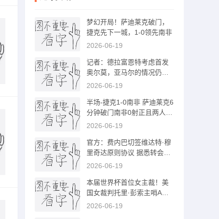
梦幻开局！萨迪莱克破门，
捷克先下一城，1-0领先南非
2026-06-19
记者：德拉富恩特考虑首发
奥尔莫，亚马尔的情况仍待
观察
2026-06-19
半场-捷克1-0南非 萨迪莱克6
分钟破门南非0射正且两人染
黄
2026-06-19
官方：费内巴切签维达特·穆
里奇达原则协议 据悉转会费
1500万欧
2026-06-19
本届世界杯首位女主裁！美
国女裁判托里·彭索主哨A组
捷克vs南非
2026-06-19