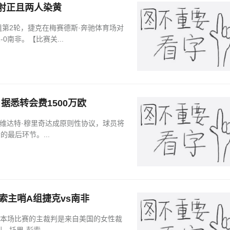
0射正且两人染黄
A组第2轮，捷克在梅赛德斯·奔驰体育场对
南非。【比赛关...
据悉转会费1500万欧
锋维达特·穆里奇达成原则性协议，球员将
最后环节。...
索主哨A组捷克vs南非
南非。本场比赛的主裁判是来自美国的女性裁