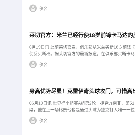
佚名
莱切官方：米兰已经行使18岁前锋卡马达的
6月19日讯 此前莱切官宣，俱乐部从米兰买断18岁前锋卡
使反买断权。据莱切官方的最新报道，在俱乐部买断卡马达
佚名
身高优势尽显！克雷伊奇头球攻门，可惜高
06月19日讯 世界杯小组赛A组第2轮，捷克vs南非，第
梁，他在上一场比赛他也是通过头球为捷克打入唯一一粒进
佚名