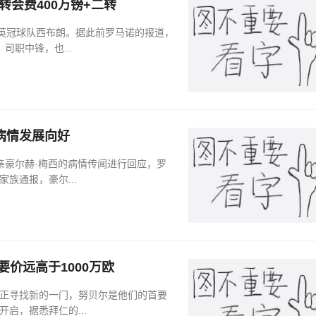
转会费400万镑+二转
至英冠球队西布朗。据此前罗马诺的报道，
司职中锋，也...
病情发展向好
父亲豪尔赫·梅西的病情传闻进行回应，罗
族通报，豪尔...
价远高于1000万欧
斯正寻找新的一门，努贝尔是他们的首要
启，据悉拜仁的...