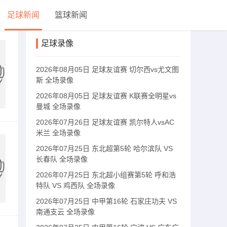
足球新闻
篮球新闻
足球录像
2026年08月05日 足球友谊赛 切尔西vs尤文图
斯 全场录像
2026年08月05日 足球友谊赛 K联赛全明星vs
曼城 全场录像
2026年07月26日 足球友谊赛 凯尔特人vsAC
米兰 全场录像
2026年07月25日 东北超第5轮 哈尔滨队 VS
长春队 全场录像
2026年07月25日 东北超小组赛第5轮 呼和浩
特队 VS 鸡西队 全场录像
2026年07月25日 中甲第16轮 石家庄功夫 VS
南通支云 全场录像