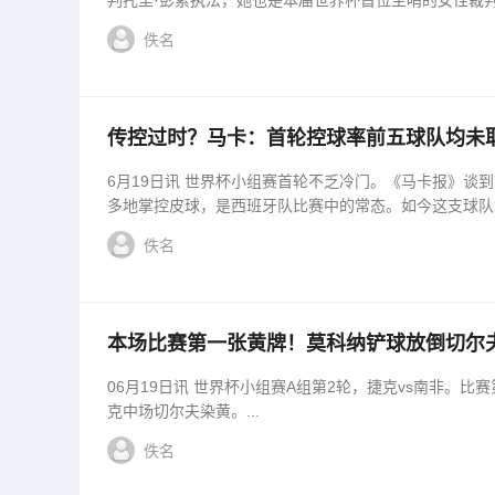
判托里·彭索执法，她也是本届世界杯首位主哨的女性裁判。
佚名
传控过时？马卡：首轮控球率前五球队均未
6月19日讯 世界杯小组赛首轮不乏冷门。《马卡报》谈
多地掌控皮球，是西班牙队比赛中的常态。如今这支球队如
佚名
本场比赛第一张黄牌！莫科纳铲球放倒切尔
06月19日讯 世界杯小组赛A组第2轮，捷克vs南非。比
克中场切尔夫染黄。...
佚名