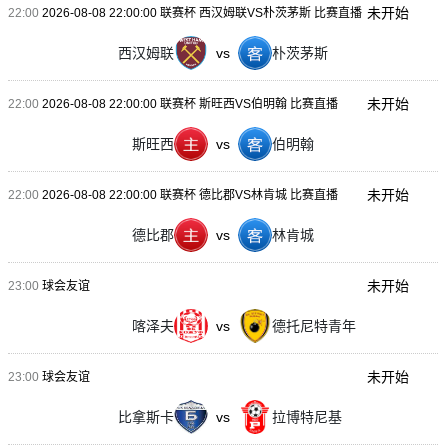
未开始
22:00
2026-08-08 22:00:00 联赛杯 西汉姆联VS朴茨茅斯 比赛直播
西汉姆联
vs
朴茨茅斯
未开始
22:00
2026-08-08 22:00:00 联赛杯 斯旺西VS伯明翰 比赛直播
斯旺西
vs
伯明翰
未开始
22:00
2026-08-08 22:00:00 联赛杯 德比郡VS林肯城 比赛直播
德比郡
vs
林肯城
未开始
23:00
球会友谊
喀泽夫
vs
德托尼特青年
未开始
23:00
球会友谊
比拿斯卡
vs
拉博特尼基