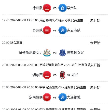
徐州队
vs
常州队
未开始
19:40
2026-08-08 19:40:00 苏超 泰州队VS连云港队 比赛直播
泰州队
vs
连云港队
未开始
20:00
球会友谊
纽卡斯尔联女足
vs
埃弗顿女足
未开始
20:00
2026-08-08 20:00:00 足球友谊赛 切尔西VSAC米兰 比赛直播
切尔西
vs
AC米兰
未开始
20:00
2026-08-08 20:00:00 中甲 定南赣联VS大连鲲城 比赛直播
定南赣联
vs
大连鲲城
未开始
20:00
2026-08-08 20:00:00 中超 云南玉昆VS成都蓉城 比赛直播