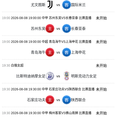
尤文图斯
vs
国际米兰
未开始
19:00
2026-08-08 19:00:00 中甲 苏州东吴VS长春亚泰 比赛直播
苏州东吴
vs
长春亚泰
未开始
19:00
2026-08-08 19:00:00 中超 青岛海牛VS上海申花 比赛直播
青岛海牛
vs
上海申花
未开始
19:30
白俄女超
比斯特迪纳摩女足
vs
明斯克动力女足
未开始
19:30
2026-08-08 19:30:00 中甲 石家庄功夫VS陕西联合 比赛直播
石家庄功夫
vs
陕西联合
未开始
19:30
2026-08-08 19:30:00 中甲 梅州客家VS佛山南狮 比赛直播