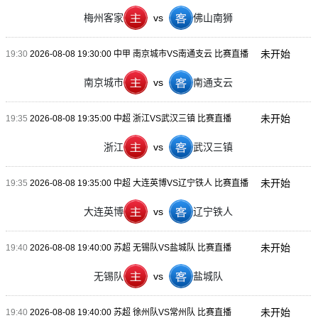
梅州客家
vs
佛山南狮
未开始
19:30
2026-08-08 19:30:00 中甲 南京城市VS南通支云 比赛直播
南京城市
vs
南通支云
未开始
19:35
2026-08-08 19:35:00 中超 浙江VS武汉三镇 比赛直播
浙江
vs
武汉三镇
未开始
19:35
2026-08-08 19:35:00 中超 大连英博VS辽宁铁人 比赛直播
大连英博
vs
辽宁铁人
未开始
19:40
2026-08-08 19:40:00 苏超 无锡队VS盐城队 比赛直播
无锡队
vs
盐城队
未开始
19:40
2026-08-08 19:40:00 苏超 徐州队VS常州队 比赛直播