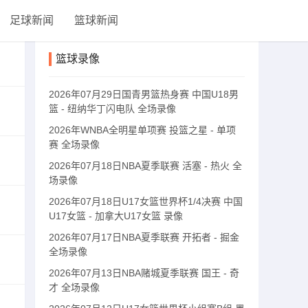
足球新闻
篮球新闻
篮球录像
2026年07月29日国青男篮热身赛 中国U18男
篮 - 纽纳华丁闪电队 全场录像
2026年WNBA全明星单项赛 投篮之星 - 单项
赛 全场录像
2026年07月18日NBA夏季联赛 活塞 - 热火 全
场录像
2026年07月18日U17女篮世界杯1/4决赛 中国
U17女篮 - 加拿大U17女篮 录像
2026年07月17日NBA夏季联赛 开拓者 - 掘金
全场录像
2026年07月13日NBA赌城夏季联赛 国王 - 奇
才 全场录像