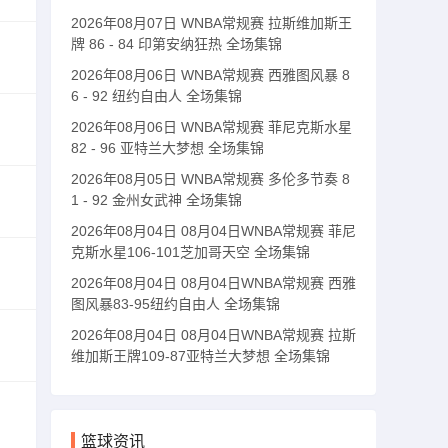
2026年08月07日 WNBA常规赛 拉斯维加斯王
牌 86 - 84 印第安纳狂热 全场集锦
2026年08月06日 WNBA常规赛 西雅图风暴 8
6 - 92 纽约自由人 全场集锦
2026年08月06日 WNBA常规赛 菲尼克斯水星
82 - 96 亚特兰大梦想 全场集锦
2026年08月05日 WNBA常规赛 多伦多节奏 8
1 - 92 金州女武神 全场集锦
2026年08月04日 08月04日WNBA常规赛 菲尼
克斯水星106-101芝加哥天空 全场集锦
2026年08月04日 08月04日WNBA常规赛 西雅
图风暴83-95纽约自由人 全场集锦
2026年08月04日 08月04日WNBA常规赛 拉斯
维加斯王牌109-87亚特兰大梦想 全场集锦
篮球资讯