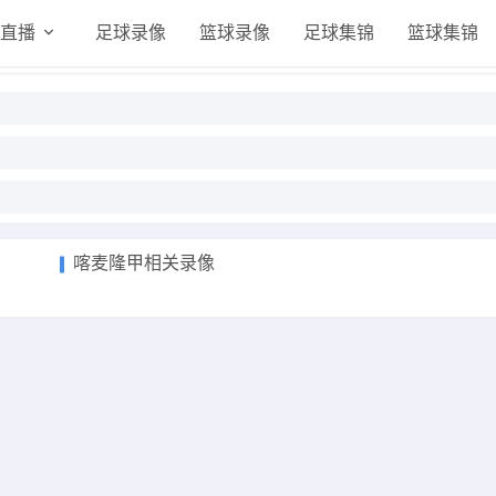
直播
足球录像
篮球录像
足球集锦
篮球集锦
喀麦隆甲相关录像