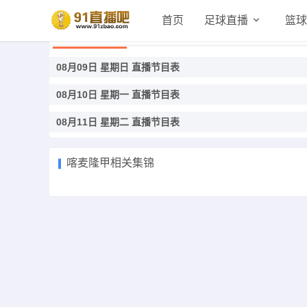
首页
足球直播
篮球
喀麦隆甲直播
08月09日 星期日 直播节目表
08月10日 星期一 直播节目表
08月11日 星期二 直播节目表
喀麦隆甲相关集锦