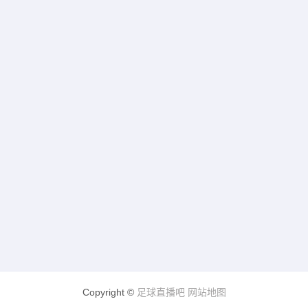
Copyright ©
足球直播吧
网站地图