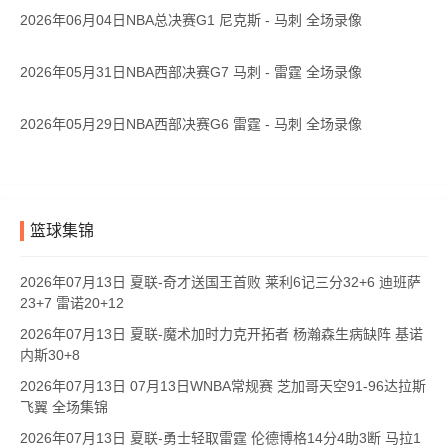
2026年06月04日NBA总决赛G1 尼克斯 - 马刺 全场录像
2026年05月31日NBA西部决赛G7 马刺 - 雷霆 全场录像
2026年05月29日NBA西部决赛G6 雷霆 - 马刺 全场录像
篮球集锦
2026年07月13日 夏联-奇才送国王首败 莱利6记三分32+6 迪班萨
23+7 雷诺20+12
2026年07月13日 夏联-魔术加时力克开拓者 杨瀚森生病缺阵 基诺
内斯30+8
2026年07月13日 07月13日WNBA常规赛 芝加哥天空91-96达拉斯
飞翼 全场集锦
2026年07月13日 夏联-勇士轻取雷霆 伦德博格14分4助3断 马拉1