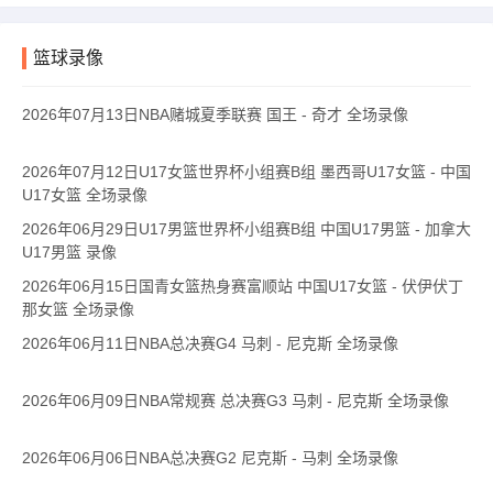
篮球录像
2026年07月13日NBA赌城夏季联赛 国王 - 奇才 全场录像
2026年07月12日U17女篮世界杯小组赛B组 墨西哥U17女篮 - 中国
U17女篮 全场录像
2026年06月29日U17男篮世界杯小组赛B组 中国U17男篮 - 加拿大
U17男篮 录像
2026年06月15日国青女篮热身赛富顺站 中国U17女篮 - 伏伊伏丁
那女篮 全场录像
2026年06月11日NBA总决赛G4 马刺 - 尼克斯 全场录像
2026年06月09日NBA常规赛 总决赛G3 马刺 - 尼克斯 全场录像
2026年06月06日NBA总决赛G2 尼克斯 - 马刺 全场录像