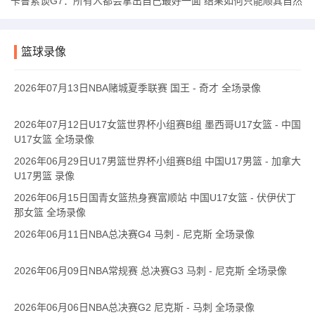
卡鲁索谈G7：所有人都会拿出自己最好一面 结果如何只能顺其自然
篮球录像
2026年07月13日NBA赌城夏季联赛 国王 - 奇才 全场录像
2026年07月12日U17女篮世界杯小组赛B组 墨西哥U17女篮 - 中国
U17女篮 全场录像
2026年06月29日U17男篮世界杯小组赛B组 中国U17男篮 - 加拿大
U17男篮 录像
2026年06月15日国青女篮热身赛富顺站 中国U17女篮 - 伏伊伏丁
那女篮 全场录像
2026年06月11日NBA总决赛G4 马刺 - 尼克斯 全场录像
2026年06月09日NBA常规赛 总决赛G3 马刺 - 尼克斯 全场录像
2026年06月06日NBA总决赛G2 尼克斯 - 马刺 全场录像