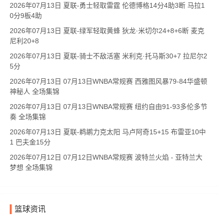
2026年07月13日 夏联-勇士轻取雷霆 伦德博格14分4助3断 马拉1
0分9板4助
2026年07月13日 夏联-绿军轻取黄蜂 狄龙·米切尔24+8+6断 麦克
尼利20+8
2026年07月13日 夏联-骑士不敌活塞 米利克·托马斯30+7 拉尼尔2
5分
2026年07月13日 07月13日WNBA常规赛 西雅图风暴79-84华盛顿
神秘人 全场集锦
2026年07月13日 07月13日WNBA常规赛 纽约自由91-93多伦多节
奏 全场集锦
2026年07月13日 夏联-鹈鹕力克太阳 马卢阿奇15+15 布雷亚10中
1 巴夫金15分
2026年07月12日 07月12日WNBA常规赛 波特兰火焰 - 亚特兰大
梦想 全场集锦
篮球资讯