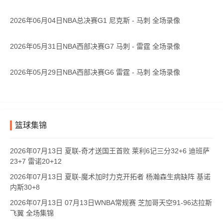
2026年06月04日NBA总决赛G1 尼克斯 - 马刺 全场录像
2026年05月31日NBA西部决赛G7 马刺 - 雷霆 全场录像
2026年05月29日NBA西部决赛G6 雷霆 - 马刺 全场录像
篮球集锦
2026年07月13日 夏联-奇才送国王首败 莱利6记三分32+6 迪班萨
23+7 雷诺20+12
2026年07月13日 夏联-魔术加时力克开拓者 杨瀚森生病缺阵 基诺
内斯30+8
2026年07月13日 07月13日WNBA常规赛 芝加哥天空91-96达拉斯
飞翼 全场集锦