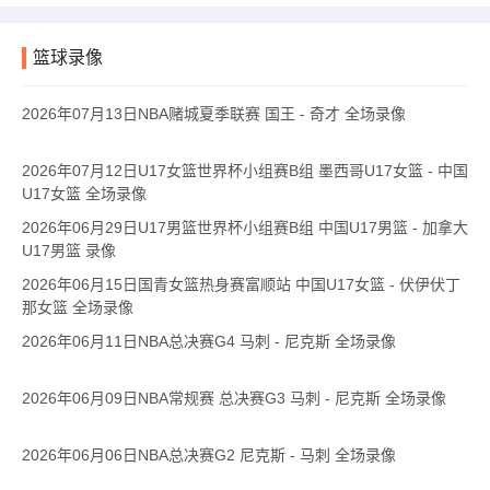
篮球录像
2026年07月13日NBA赌城夏季联赛 国王 - 奇才 全场录像
2026年07月12日U17女篮世界杯小组赛B组 墨西哥U17女篮 - 中国
U17女篮 全场录像
2026年06月29日U17男篮世界杯小组赛B组 中国U17男篮 - 加拿大
U17男篮 录像
2026年06月15日国青女篮热身赛富顺站 中国U17女篮 - 伏伊伏丁
那女篮 全场录像
2026年06月11日NBA总决赛G4 马刺 - 尼克斯 全场录像
2026年06月09日NBA常规赛 总决赛G3 马刺 - 尼克斯 全场录像
2026年06月06日NBA总决赛G2 尼克斯 - 马刺 全场录像