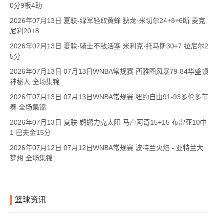
0分9板4助
2026年07月13日 夏联-绿军轻取黄蜂 狄龙·米切尔24+8+6断 麦克
尼利20+8
2026年07月13日 夏联-骑士不敌活塞 米利克·托马斯30+7 拉尼尔2
5分
2026年07月13日 07月13日WNBA常规赛 西雅图风暴79-84华盛顿
神秘人 全场集锦
2026年07月13日 07月13日WNBA常规赛 纽约自由91-93多伦多节
奏 全场集锦
2026年07月13日 夏联-鹈鹕力克太阳 马卢阿奇15+15 布雷亚10中
1 巴夫金15分
2026年07月12日 07月12日WNBA常规赛 波特兰火焰 - 亚特兰大
梦想 全场集锦
篮球资讯