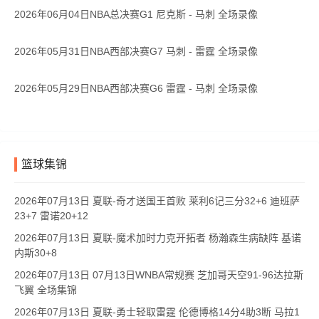
2026年06月04日NBA总决赛G1 尼克斯 - 马刺 全场录像
2026年05月31日NBA西部决赛G7 马刺 - 雷霆 全场录像
2026年05月29日NBA西部决赛G6 雷霆 - 马刺 全场录像
篮球集锦
2026年07月13日 夏联-奇才送国王首败 莱利6记三分32+6 迪班萨
23+7 雷诺20+12
2026年07月13日 夏联-魔术加时力克开拓者 杨瀚森生病缺阵 基诺
内斯30+8
2026年07月13日 07月13日WNBA常规赛 芝加哥天空91-96达拉斯
飞翼 全场集锦
2026年07月13日 夏联-勇士轻取雷霆 伦德博格14分4助3断 马拉1