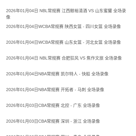
2026年01月04日 NBL常规赛 江西鲸裕清酒 VS 山东蜜獾 全场录
像
2026年01月04日WCBA常规赛 陕西女篮 - 四川女篮 全场录像
2026年01月04日WCBA常规赛 山东女篮 - 河北女篮 全场录像
2026年01月04日 NBL常规赛 合肥狂风 VS 焦作文旅 全场录像
2026年01月04日NBA常规赛 凯尔特人 - 快船 全场录像
2026年01月04日NBA常规赛 开拓者 - 马刺 全场录像
2026年01月03日CBA常规赛 北控 - 广东 全场录像
2026年01月03日CBA常规赛 深圳 - 浙江 全场录像