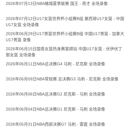
2026年07月13日NBA赌城夏季联赛 国王 - 奇才 全场录像
2026年07月12日U17女篮世界杯小组赛B组 墨西哥U17女篮 - 中国
U17女篮 全场录像
2026年06月29日U17男篮世界杯小组赛B组 中国U17男篮 - 加拿大
U17男篮 录像
2026年06月15日国青女篮热身赛富顺站 中国U17女篮 - 伏伊伏丁
那女篮 全场录像
2026年06月11日NBA总决赛G4 马刺 - 尼克斯 全场录像
2026年06月09日NBA常规赛 总决赛G3 马刺 - 尼克斯 全场录像
2026年06月06日NBA总决赛G2 尼克斯 - 马刺 全场录像
2026年06月04日NBA总决赛G1 尼克斯 - 马刺 全场录像
2026年05月31日NBA西部决赛G7 马刺 - 雷霆 全场录像