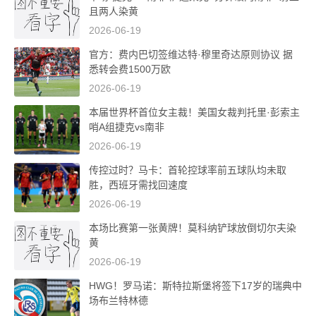
且两人染黄
2026-06-19
官方：费内巴切签维达特·穆里奇达原则协议 据
悉转会费1500万欧
2026-06-19
本届世界杯首位女主裁！美国女裁判托里·彭索主
哨A组捷克vs南非
2026-06-19
传控过时？马卡：首轮控球率前五球队均未取
胜，西班牙需找回速度
2026-06-19
本场比赛第一张黄牌！莫科纳铲球放倒切尔夫染
黄
2026-06-19
HWG！罗马诺：斯特拉斯堡将签下17岁的瑞典中
场布兰特林德