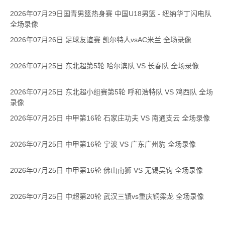
2026年07月29日国青男篮热身赛 中国U18男篮 - 纽纳华丁闪电队
全场录像
2026年07月26日 足球友谊赛 凯尔特人vsAC米兰 全场录像
2026年07月25日 东北超第5轮 哈尔滨队 VS 长春队 全场录像
2026年07月25日 东北超小组赛第5轮 呼和浩特队 VS 鸡西队 全场
录像
2026年07月25日 中甲第16轮 石家庄功夫 VS 南通支云 全场录像
2026年07月25日 中甲第16轮 宁波 VS 广东广州豹 全场录像
2026年07月25日 中甲第16轮 佛山南狮 VS 无锡吴钩 全场录像
2026年07月25日 中超第20轮 武汉三镇vs重庆铜梁龙 全场录像