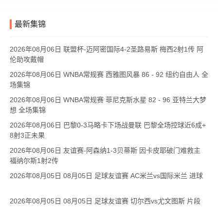
最新集锦
2026年08月06日 联盟杯-迈阿密国际4-2圣路易斯 梅西2射1传 阿
伦助攻戴帽
2026年08月06日 WNBA常规赛 西雅图风暴 86 - 92 纽约自由人 全
场集锦
2026年08月06日 WNBA常规赛 菲尼克斯水星 82 - 96 亚特兰大梦
想 全场集锦
2026年08月06日 巴黎0-3马略卡下场战曼联 巴黎全场控球近6成+
8射3正未果
2026年08月06日 友谊赛-阿森纳1-3贝蒂斯 因卡皮耶破门难救主
福纳尔斯1射2传
2026年08月05日 08月05日 足球友谊赛 AC米兰vs国际米兰 进球
2026年08月05日 08月05日 足球友谊赛 切尔西vs尤文图斯 片段