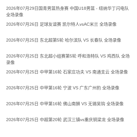
2026年07月29日国青男篮热身赛 中国U18男篮 - 纽纳华丁闪电队
全场录像
2026年07月26日 足球友谊赛 凯尔特人vsAC米兰 全场录像
2026年07月25日 东北超第5轮 哈尔滨队 VS 长春队 全场录像
2026年07月25日 东北超小组赛第5轮 呼和浩特队 VS 鸡西队 全场
录像
2026年07月25日 中甲第16轮 石家庄功夫 VS 南通支云 全场录像
2026年07月25日 中甲第16轮 宁波 VS 广东广州豹 全场录像
2026年07月25日 中甲第16轮 佛山南狮 VS 无锡吴钩 全场录像
2026年07月25日 中超第20轮 武汉三镇vs重庆铜梁龙 全场录像