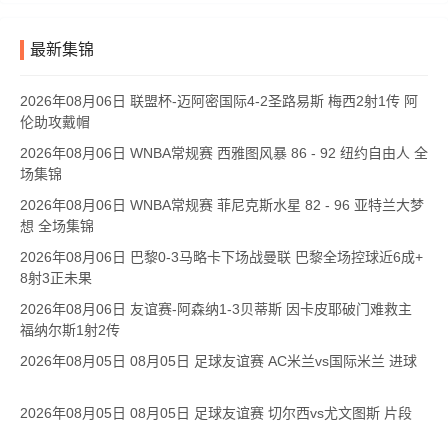
最新集锦
2026年08月06日 联盟杯-迈阿密国际4-2圣路易斯 梅西2射1传 阿
伦助攻戴帽
2026年08月06日 WNBA常规赛 西雅图风暴 86 - 92 纽约自由人 全
场集锦
2026年08月06日 WNBA常规赛 菲尼克斯水星 82 - 96 亚特兰大梦
想 全场集锦
2026年08月06日 巴黎0-3马略卡下场战曼联 巴黎全场控球近6成+
8射3正未果
2026年08月06日 友谊赛-阿森纳1-3贝蒂斯 因卡皮耶破门难救主
福纳尔斯1射2传
2026年08月05日 08月05日 足球友谊赛 AC米兰vs国际米兰 进球
2026年08月05日 08月05日 足球友谊赛 切尔西vs尤文图斯 片段