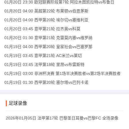
01月20日 23:30 欧冠联赛阶段第7轮 阿拉木图凯拉特vs布鲁日
01月20日 04:00 英超第22轮 布莱顿vs伯恩茅斯
01月20日 04:00 西甲第20轮 埃尔切vs塞维利亚
01月20日 03:45 意甲第21轮 拉齐奥vs科莫
01月20日 01:30 意甲第21轮 克雷莫内塞vs维罗纳
01月19日 04:00 西甲第20轮 皇家社会vs巴塞罗那
01月19日 03:45 意甲第21轮 AC米兰vs莱切
01月19日 03:45 法甲第18轮 里昂vs布雷斯特
01月19日 03:00 非洲杯决赛 第1场半决赛胜者vs第2场半决赛胜者
01月19日 01:30 西甲第20轮 塞尔塔vs巴列卡诺
足球录像
2026年01月05日 法甲第17轮 巴黎圣日耳曼vs巴黎FC 全场录像