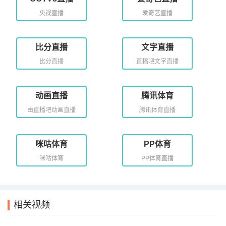
央视直播
爱奇艺直播
比分直播
文字直播
比分直播
直播吧文字直播
动画直播
腾讯体育
由直播吧动画直播
腾讯体育直播
咪咕体育
PP体育
咪咕体育
PP体育直播
相关视频