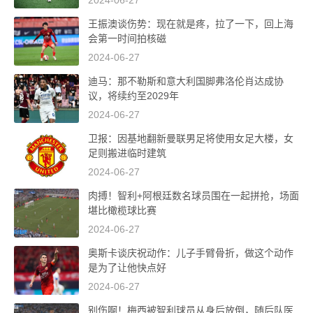
2024-06-27
王振澳谈伤势：现在就是疼，拉了一下，回上海
会第一时间拍核磁
2024-06-27
迪马：那不勒斯和意大利国脚弗洛伦肖达成协
议，将续约至2029年
2024-06-27
卫报：因基地翻新曼联男足将使用女足大楼，女
足则搬进临时建筑
2024-06-27
肉搏！智利+阿根廷数名球员围在一起拼抢，场面
堪比橄榄球比赛
2024-06-27
奥斯卡谈庆祝动作：儿子手臂骨折，做这个动作
是为了让他快点好
2024-06-27
别伤啊！梅西被智利球员从身后放倒，随后队医