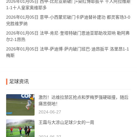
2026年01月05日 西甲-比尼亚斯破门+染红博耶扳平 十人阿拉维斯
1-1十人皇家奥维耶多
2026年01月05日 意甲-小西蒙尼破门卡萨迪替补建功 都灵客场3-0
完胜维罗纳
2026年01月05日 法甲-肯尼·奎塔特破门恩迪亚耶助攻双响 勒阿弗
尔2-1昂热
2026年01月05日 法甲-萨迪博·萨内破门班巴·迪昂扳平 洛里昂1-1
梅斯
足球资讯
激烈！达维拉禁区抢点和罗梅罗强硬碰撞，随后
痛苦倒地！
2024-06-27
王霜与大凉山足球少女的一周