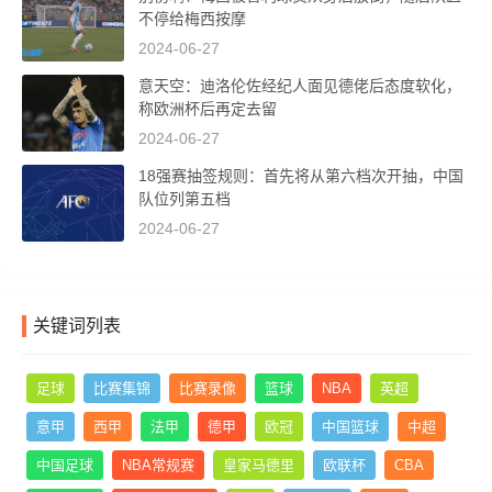
不停给梅西按摩
2024-06-27
意天空：迪洛伦佐经纪人面见德佬后态度软化，
称欧洲杯后再定去留
2024-06-27
18强赛抽签规则：首先将从第六档次开抽，中国
队位列第五档
2024-06-27
关键词列表
足球
比赛集锦
比赛录像
篮球
NBA
英超
意甲
西甲
法甲
德甲
欧冠
中国篮球
中超
中国足球
NBA常规赛
皇家马德里
欧联杯
CBA