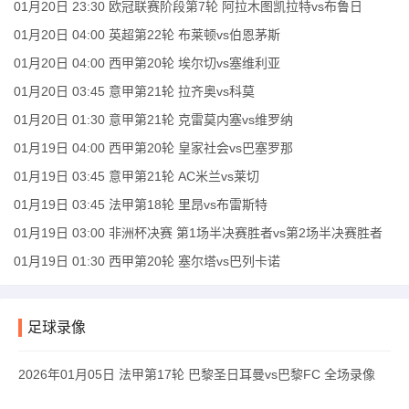
01月20日 23:30 欧冠联赛阶段第7轮 阿拉木图凯拉特vs布鲁日
01月20日 04:00 英超第22轮 布莱顿vs伯恩茅斯
01月20日 04:00 西甲第20轮 埃尔切vs塞维利亚
01月20日 03:45 意甲第21轮 拉齐奥vs科莫
01月20日 01:30 意甲第21轮 克雷莫内塞vs维罗纳
01月19日 04:00 西甲第20轮 皇家社会vs巴塞罗那
01月19日 03:45 意甲第21轮 AC米兰vs莱切
01月19日 03:45 法甲第18轮 里昂vs布雷斯特
01月19日 03:00 非洲杯决赛 第1场半决赛胜者vs第2场半决赛胜者
01月19日 01:30 西甲第20轮 塞尔塔vs巴列卡诺
足球录像
2026年01月05日 法甲第17轮 巴黎圣日耳曼vs巴黎FC 全场录像