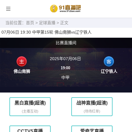
当前位置：
首页
>
足球直播
> 正文
07月06日 19:30 中甲第15轮 佛山南狮vs辽宁铁人
比赛直播间
2025年07月06日
19:00
佛山南狮
辽宁铁人
中甲
黑白直播(超清)
战神直播(超清)
(主播互动)
(场场红单)
CCTV5直播
爱奇艺直播