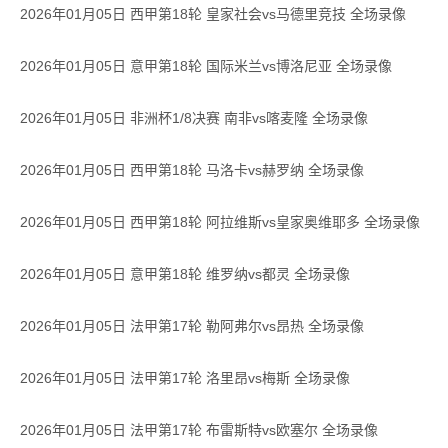
2026年01月05日 西甲第18轮 皇家社会vs马德里竞技 全场录像
2026年01月05日 意甲第18轮 国际米兰vs博洛尼亚 全场录像
2026年01月05日 非洲杯1/8决赛 南非vs喀麦隆 全场录像
2026年01月05日 西甲第18轮 马洛卡vs赫罗纳 全场录像
2026年01月05日 西甲第18轮 阿拉维斯vs皇家奥维耶多 全场录像
2026年01月05日 意甲第18轮 维罗纳vs都灵 全场录像
2026年01月05日 法甲第17轮 勒阿弗尔vs昂热 全场录像
2026年01月05日 法甲第17轮 洛里昂vs梅斯 全场录像
2026年01月05日 法甲第17轮 布雷斯特vs欧塞尔 全场录像