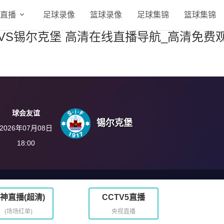
直播
足球录像
篮球录像
足球集锦
篮球集锦
奥胡斯费马VS锡尔克堡 高清在线直播导航_高清免费
球会友谊
锡尔克堡
2026年07月08日
18:00
神直播(超清)
CCTV5直播
(场场红单)
央视直播