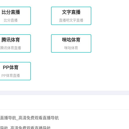
比分直播
文字直播
比分直播
直播吧文字直播
腾讯体育
咪咕体育
腾讯体育直播
咪咕体育
PP体育
PP体育直播
 高清在线直播导航_高清免费观看直播导航
在线直播导航_高清免费观看直播导航