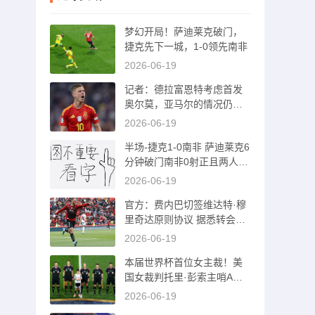
梦幻开局！萨迪莱克破门，
捷克先下一城，1-0领先南非
2026-06-19
记者：德拉富恩特考虑首发
奥尔莫，亚马尔的情况仍待
观察
2026-06-19
半场-捷克1-0南非 萨迪莱克6
分钟破门南非0射正且两人染
黄
2026-06-19
官方：费内巴切签维达特·穆
里奇达原则协议 据悉转会费
1500万欧
2026-06-19
本届世界杯首位女主裁！美
国女裁判托里·彭索主哨A组
捷克vs南非
2026-06-19