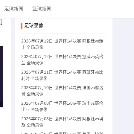
足球新闻
篮球新闻
观
足球录像
2026年07月12日 世界杯1/4决赛 阿根廷vs瑞
士 全场录像
2026年07月12日 世界杯1/4决赛 挪威vs英格
兰 全场录像
2026年07月11日 世界杯1/4决赛 西班牙vs比
利时 全场录像
2026年07月10日 世界杯1/4决赛 法国vs摩洛
哥 全场录像
2026年07月08日 世界杯1/8决赛 瑞士vs哥伦
比亚 全场录像
2026年07月08日 世界杯1/8决赛 阿根廷vs埃
及 全场录像