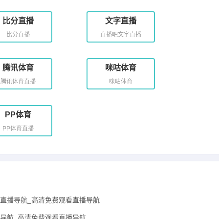
比分直播
文字直播
比分直播
直播吧文字直播
腾讯体育
咪咕体育
腾讯体育直播
咪咕体育
PP体育
PP体育直播
 高清在线直播导航_高清免费观看直播导航
在线直播导航_高清免费观看直播导航