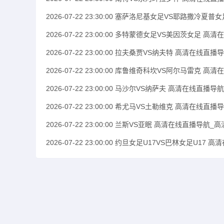
2026-07-22 23:30:00 塞萨洛尼基女足VS耶路撒
2026-07-22 23:00:00 多特蒙德女足VS美因茨女
2026-07-22 23:00:00 拉夫桑贾VS纳夫特 高清在
2026-07-22 23:00:00 库鲁维奇科坎VS阿尔马雷
2026-07-22 23:00:00 马沙尔VS纳萨夫 高清在线
2026-07-22 23:00:00 希尤马VS土勒维克 高清在
2026-07-22 23:00:00 兰斯VS亚眠 高清在线直播导
2026-07-22 23:00:00 约旦女足U17VS巴林女足U