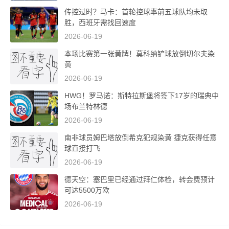
传控过时？马卡：首轮控球率前五球队均未取
胜，西班牙需找回速度
2026-06-19
本场比赛第一张黄牌！莫科纳铲球放倒切尔夫染
黄
2026-06-19
HWG！罗马诺：斯特拉斯堡将签下17岁的瑞典中
场布兰特林德
2026-06-19
南非球员姆巴塔放倒希克犯规染黄 捷克获得任意
球直接打飞
2026-06-19
德天空：塞巴里已经通过拜仁体检，转会费预计
可达5500万欧
2026-06-19