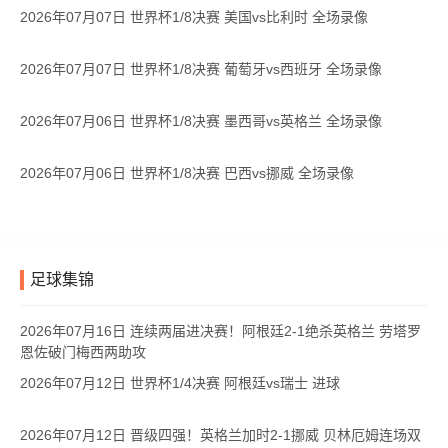
2026年07月07日 世界杯1/8决赛 美国vs比利时 全场录像
2026年07月07日 世界杯1/8决赛 葡萄牙vs西班牙 全场录像
2026年07月06日 世界杯1/8决赛 墨西哥vs英格兰 全场录像
2026年07月06日 世界杯1/8决赛 巴西vs挪威 全场录像
足球集锦
2026年07月16日 连续两届进决赛！阿根廷2-1绝杀英格兰 劳塔罗
恩佐破门梅西两助攻
2026年07月12日 世界杯1/4决赛 阿根廷vs瑞士 进球
2026年07月12日 晋级四强！英格兰加时2-1挪威 贝林厄姆连场双