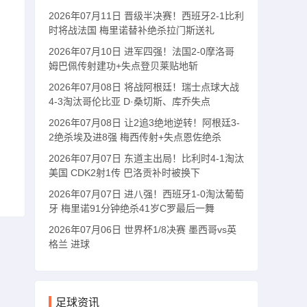
2026年07月11日 晋级半决赛！西班牙2-1比利
时将战法国 梅里诺替补绝杀拉门斯送礼
2026年07月10日 进军四强！法国2-0摩洛哥
姆巴佩传射建功+失点登贝莱贴地斩
2026年07月08日 将战阿根廷！瑞士点球大战
4-3淘汰哥伦比亚 D·桑切斯、库乔失点
2026年07月08日 让2追3绝地逆转！阿根廷3-
2绝杀埃及进8强 梅西传射+失点恩佐绝杀
2026年07月07日 东道主出局！比利时4-1淘汰
美国 CDK2射1传 巴洛贡补时被换下
2026年07月07日 进八强！西班牙1-0淘汰葡萄
牙 梅里诺91分钟绝杀41岁C罗最后一舞
2026年07月06日 世界杯1/8决赛 墨西哥vs英
格兰 进球
足球资讯