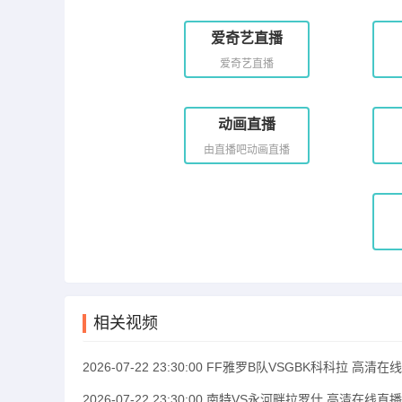
爱奇艺直播
爱奇艺直播
动画直播
由直播吧动画直播
相关视频
2026-07-22 23:30:00 FF雅罗B队VSGBK科科拉
2026-07-22 23:30:00 南特VS永河畔拉罗什 高清