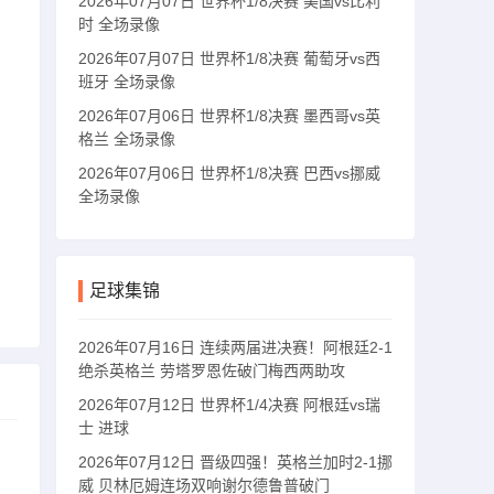
2026年07月07日 世界杯1/8决赛 美国vs比利
时 全场录像
2026年07月07日 世界杯1/8决赛 葡萄牙vs西
班牙 全场录像
2026年07月06日 世界杯1/8决赛 墨西哥vs英
格兰 全场录像
2026年07月06日 世界杯1/8决赛 巴西vs挪威
全场录像
足球集锦
2026年07月16日 连续两届进决赛！阿根廷2-1
绝杀英格兰 劳塔罗恩佐破门梅西两助攻
2026年07月12日 世界杯1/4决赛 阿根廷vs瑞
士 进球
2026年07月12日 晋级四强！英格兰加时2-1挪
威 贝林厄姆连场双响谢尔德鲁普破门