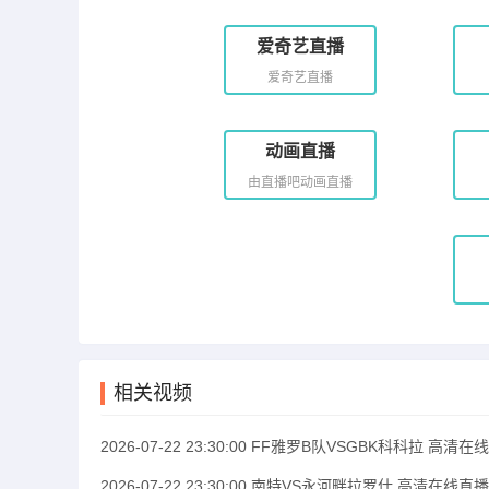
爱奇艺直播
爱奇艺直播
动画直播
由直播吧动画直播
相关视频
2026-07-22 23:30:00 FF雅罗B队VSGBK科科拉
2026-07-22 23:30:00 南特VS永河畔拉罗什 高清