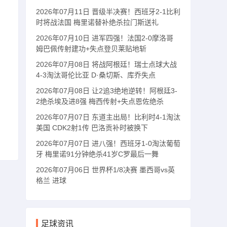
2026年07月11日 晋级半决赛！西班牙2-1比利
时将战法国 梅里诺替补绝杀拉门斯送礼
2026年07月10日 进军四强！法国2-0摩洛哥
姆巴佩传射建功+失点登贝莱贴地斩
2026年07月08日 将战阿根廷！瑞士点球大战
4-3淘汰哥伦比亚 D·桑切斯、库乔失点
2026年07月08日 让2追3绝地逆转！阿根廷3-
2绝杀埃及进8强 梅西传射+失点恩佐绝杀
2026年07月07日 东道主出局！比利时4-1淘汰
美国 CDK2射1传 巴洛贡补时被换下
2026年07月07日 进八强！西班牙1-0淘汰葡萄
牙 梅里诺91分钟绝杀41岁C罗最后一舞
2026年07月06日 世界杯1/8决赛 墨西哥vs英
格兰 进球
足球资讯