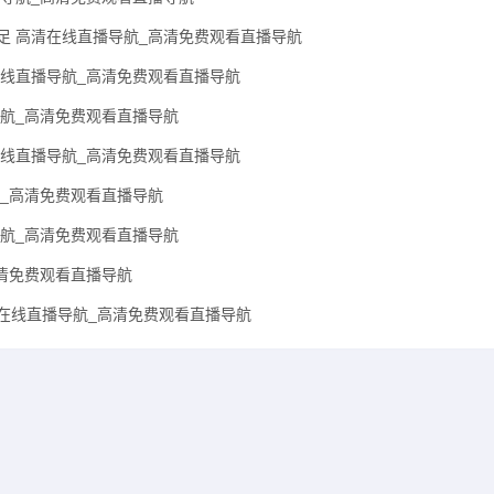
冷夏普女足 高清在线直播导航_高清免费观看直播导航
足 高清在线直播导航_高清免费观看直播导航
线直播导航_高清免费观看直播导航
克 高清在线直播导航_高清免费观看直播导航
直播导航_高清免费观看直播导航
线直播导航_高清免费观看直播导航
航_高清免费观看直播导航
17 高清在线直播导航_高清免费观看直播导航