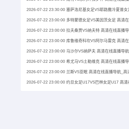
2026-07-22 23:30:00 塞萨洛尼基女足VS耶路撒
2026-07-22 23:00:00 多特蒙德女足VS美因茨女
2026-07-22 23:00:00 拉夫桑贾VS纳夫特 高清在
2026-07-22 23:00:00 库鲁维奇科坎VS阿尔马雷
2026-07-22 23:00:00 马沙尔VS纳萨夫 高清在线
2026-07-22 23:00:00 希尤马VS土勒维克 高清在
2026-07-22 23:00:00 兰斯VS亚眠 高清在线直播导
2026-07-22 23:00:00 约旦女足U17VS巴林女足U