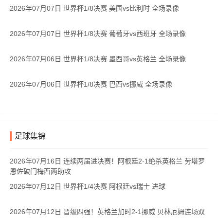
2026年07月07日 世界杯1/8决赛 美国vs比利时 全场录像
2026年07月07日 世界杯1/8决赛 葡萄牙vs西班牙 全场录像
2026年07月06日 世界杯1/8决赛 墨西哥vs英格兰 全场录像
2026年07月06日 世界杯1/8决赛 巴西vs挪威 全场录像
足球集锦
2026年07月16日 连续两届进决赛！阿根廷2-1绝杀英格兰 劳塔罗
恩佐破门梅西两助攻
2026年07月12日 世界杯1/4决赛 阿根廷vs瑞士 进球
2026年07月12日 晋级四强！英格兰加时2-1挪威 贝林厄姆连场双