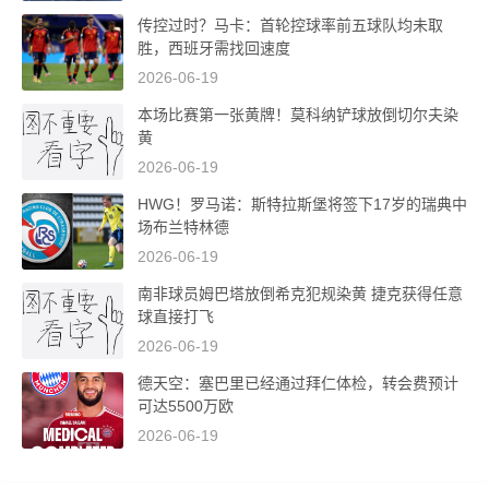
传控过时？马卡：首轮控球率前五球队均未取
胜，西班牙需找回速度
2026-06-19
本场比赛第一张黄牌！莫科纳铲球放倒切尔夫染
黄
2026-06-19
HWG！罗马诺：斯特拉斯堡将签下17岁的瑞典中
场布兰特林德
2026-06-19
南非球员姆巴塔放倒希克犯规染黄 捷克获得任意
球直接打飞
2026-06-19
德天空：塞巴里已经通过拜仁体检，转会费预计
可达5500万欧
2026-06-19