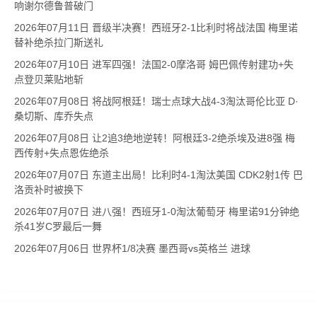
响谢尔德鲁普破门
2026年07月11日 晋级半决赛！西班牙2-1比利时将战法国 梅里诺
替补绝杀拉门斯送礼
2026年07月10日 进军四强！法国2-0摩洛哥 姆巴佩传射建功+失
点登贝莱贴地斩
2026年07月08日 将战阿根廷！瑞士点球大战4-3淘汰哥伦比亚 D·
桑切斯、库乔失点
2026年07月08日 让2追3绝地逆转！阿根廷3-2绝杀埃及进8强 梅
西传射+失点恩佐绝杀
2026年07月07日 东道主出局！比利时4-1淘汰美国 CDK2射1传 巴
洛贡补时被换下
2026年07月07日 进八强！西班牙1-0淘汰葡萄牙 梅里诺91分钟绝
杀41岁C罗最后一舞
2026年07月06日 世界杯1/8决赛 墨西哥vs英格兰 进球