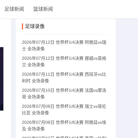
足球新闻
篮球新闻
足球录像
2026年07月12日 世界杯1/4决赛 阿根廷vs瑞
士 全场录像
2026年07月12日 世界杯1/4决赛 挪威vs英格
兰 全场录像
2026年07月11日 世界杯1/4决赛 西班牙vs比
利时 全场录像
2026年07月10日 世界杯1/4决赛 法国vs摩洛
哥 全场录像
2026年07月08日 世界杯1/8决赛 瑞士vs哥伦
比亚 全场录像
2026年07月08日 世界杯1/8决赛 阿根廷vs埃
及 全场录像