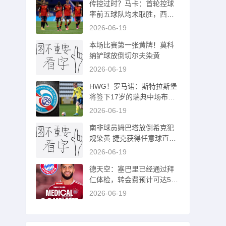
传控过时？马卡：首轮控球
率前五球队均未取胜，西班
牙需找回速度
2026-06-19
本场比赛第一张黄牌！莫科
纳铲球放倒切尔夫染黄
2026-06-19
HWG！罗马诺：斯特拉斯堡
将签下17岁的瑞典中场布兰
特林德
2026-06-19
南非球员姆巴塔放倒希克犯
规染黄 捷克获得任意球直接
打飞
2026-06-19
德天空：塞巴里已经通过拜
仁体检，转会费预计可达550
0万欧
2026-06-19