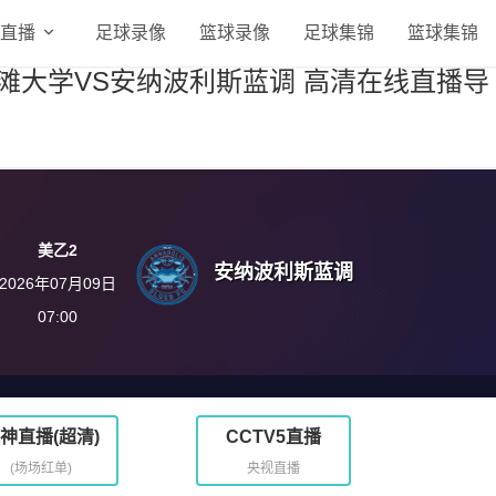
直播
足球录像
篮球录像
足球集锦
篮球集锦
 弗吉尼亚海滩大学VS安纳波利斯蓝调 高清在线直播导
美乙2
安纳波利斯蓝调
2026年07月09日
07:00
神直播(超清)
CCTV5直播
(场场红单)
央视直播