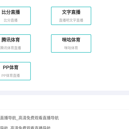
比分直播
文字直播
比分直播
直播吧文字直播
腾讯体育
咪咕体育
腾讯体育直播
咪咕体育
PP体育
PP体育直播
 高清在线直播导航_高清免费观看直播导航
在线直播导航_高清免费观看直播导航