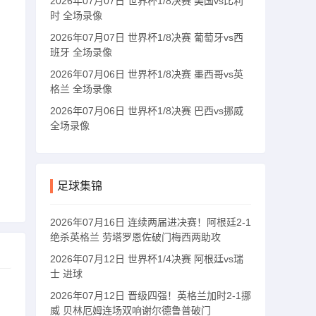
2026年07月07日 世界杯1/8决赛 美国vs比利
时 全场录像
2026年07月07日 世界杯1/8决赛 葡萄牙vs西
班牙 全场录像
2026年07月06日 世界杯1/8决赛 墨西哥vs英
格兰 全场录像
2026年07月06日 世界杯1/8决赛 巴西vs挪威
全场录像
足球集锦
2026年07月16日 连续两届进决赛！阿根廷2-1
绝杀英格兰 劳塔罗恩佐破门梅西两助攻
2026年07月12日 世界杯1/4决赛 阿根廷vs瑞
士 进球
2026年07月12日 晋级四强！英格兰加时2-1挪
威 贝林厄姆连场双响谢尔德鲁普破门