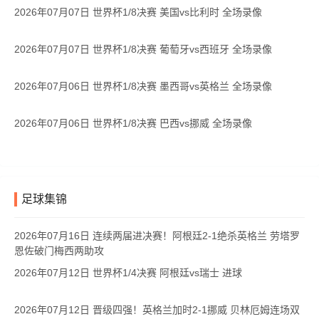
2026年07月07日 世界杯1/8决赛 美国vs比利时 全场录像
2026年07月07日 世界杯1/8决赛 葡萄牙vs西班牙 全场录像
2026年07月06日 世界杯1/8决赛 墨西哥vs英格兰 全场录像
2026年07月06日 世界杯1/8决赛 巴西vs挪威 全场录像
足球集锦
2026年07月16日 连续两届进决赛！阿根廷2-1绝杀英格兰 劳塔罗
恩佐破门梅西两助攻
2026年07月12日 世界杯1/4决赛 阿根廷vs瑞士 进球
2026年07月12日 晋级四强！英格兰加时2-1挪威 贝林厄姆连场双