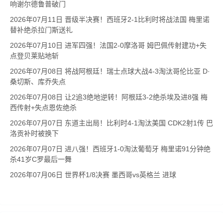
响谢尔德鲁普破门
2026年07月11日 晋级半决赛！西班牙2-1比利时将战法国 梅里诺
替补绝杀拉门斯送礼
2026年07月10日 进军四强！法国2-0摩洛哥 姆巴佩传射建功+失
点登贝莱贴地斩
2026年07月08日 将战阿根廷！瑞士点球大战4-3淘汰哥伦比亚 D·
桑切斯、库乔失点
2026年07月08日 让2追3绝地逆转！阿根廷3-2绝杀埃及进8强 梅
西传射+失点恩佐绝杀
2026年07月07日 东道主出局！比利时4-1淘汰美国 CDK2射1传 巴
洛贡补时被换下
2026年07月07日 进八强！西班牙1-0淘汰葡萄牙 梅里诺91分钟绝
杀41岁C罗最后一舞
2026年07月06日 世界杯1/8决赛 墨西哥vs英格兰 进球