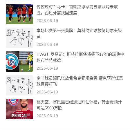
传控过时？马卡：首轮控球率前五球队均未取
胜，西班牙需找回速度
2026-06-19
本场比赛第一张黄牌！莫科纳铲球放倒切尔夫染
黄
2026-06-19
HWG！罗马诺：斯特拉斯堡将签下17岁的瑞典中
场布兰特林德
2026-06-19
南非球员姆巴塔放倒希克犯规染黄 捷克获得任意
球直接打飞
2026-06-19
德天空：塞巴里已经通过拜仁体检，转会费预计
可达5500万欧
2026-06-19