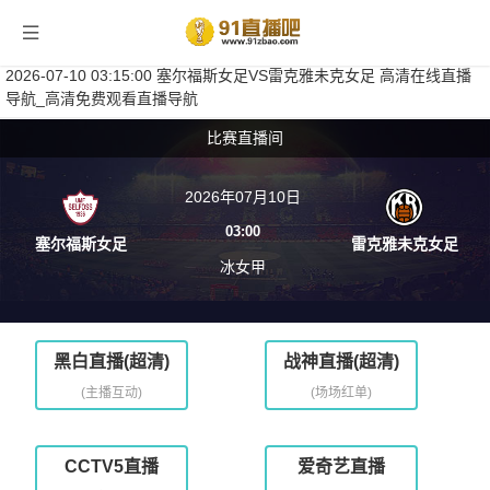
当前位置：
首页
>
足球直播
> 正文
2026-07-10 03:15:00 塞尔福斯女足VS雷克雅未克女足 高清在线直播
导航_高清免费观看直播导航
比赛直播间
2026年07月10日
03:00
塞尔福斯女足
雷克雅未克女足
冰女甲
黑白直播(超清)
战神直播(超清)
(主播互动)
(场场红单)
CCTV5直播
爱奇艺直播