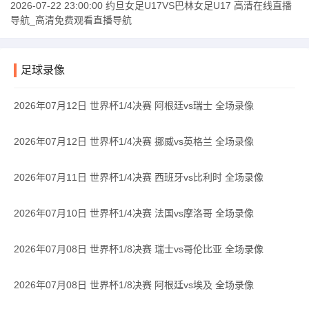
2026-07-22 23:00:00 约旦女足U17VS巴林女足U17 高清在线直播
导航_高清免费观看直播导航
足球录像
2026年07月12日 世界杯1/4决赛 阿根廷vs瑞士 全场录像
2026年07月12日 世界杯1/4决赛 挪威vs英格兰 全场录像
2026年07月11日 世界杯1/4决赛 西班牙vs比利时 全场录像
2026年07月10日 世界杯1/4决赛 法国vs摩洛哥 全场录像
2026年07月08日 世界杯1/8决赛 瑞士vs哥伦比亚 全场录像
2026年07月08日 世界杯1/8决赛 阿根廷vs埃及 全场录像