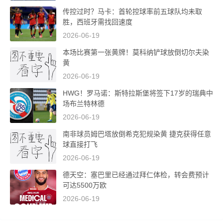
传控过时？马卡：首轮控球率前五球队均未取
胜，西班牙需找回速度
2026-06-19
本场比赛第一张黄牌！莫科纳铲球放倒切尔夫染
黄
2026-06-19
HWG！罗马诺：斯特拉斯堡将签下17岁的瑞典中
场布兰特林德
2026-06-19
南非球员姆巴塔放倒希克犯规染黄 捷克获得任意
球直接打飞
2026-06-19
德天空：塞巴里已经通过拜仁体检，转会费预计
可达5500万欧
2026-06-19