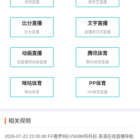
央视直播
爱奇艺直播
比分直播
文字直播
比分直播
直播吧文字直播
动画直播
腾讯体育
由直播吧动画直播
腾讯体育直播
咪咕体育
PP体育
咪咕体育
PP体育直播
相关视频
2026-07-22 23:30:00 FF雅罗B队VSGBK科科拉 高清在线直播导航