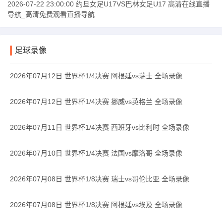
2026-07-22 23:00:00 约旦女足U17VS巴林女足U17 高清在线直播
导航_高清免费观看直播导航
足球录像
2026年07月12日 世界杯1/4决赛 阿根廷vs瑞士 全场录像
2026年07月12日 世界杯1/4决赛 挪威vs英格兰 全场录像
2026年07月11日 世界杯1/4决赛 西班牙vs比利时 全场录像
2026年07月10日 世界杯1/4决赛 法国vs摩洛哥 全场录像
2026年07月08日 世界杯1/8决赛 瑞士vs哥伦比亚 全场录像
2026年07月08日 世界杯1/8决赛 阿根廷vs埃及 全场录像