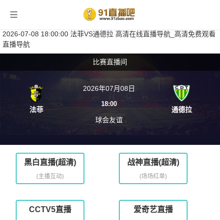
当前位置：
首页
>
足球直播
> 正文
2026-07-08 18:00:00 法菲VS通德拉 高清在线直播导航_高清免费观看
直播导航
比赛直播间
2026年07月08日
18:00
法菲
通德拉
球会友谊
黑白直播(超清)
战神直播(超清)
(主播互动)
(场场红单)
CCTV5直播
爱奇艺直播