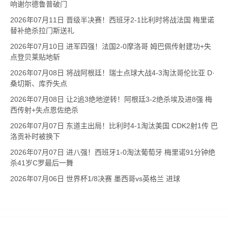
响谢尔德鲁普破门
2026年07月11日 晋级半决赛！西班牙2-1比利时将战法国 梅里诺
替补绝杀拉门斯送礼
2026年07月10日 进军四强！法国2-0摩洛哥 姆巴佩传射建功+失
点登贝莱贴地斩
2026年07月08日 将战阿根廷！瑞士点球大战4-3淘汰哥伦比亚 D·
桑切斯、库乔失点
2026年07月08日 让2追3绝地逆转！阿根廷3-2绝杀埃及进8强 梅
西传射+失点恩佐绝杀
2026年07月07日 东道主出局！比利时4-1淘汰美国 CDK2射1传 巴
洛贡补时被换下
2026年07月07日 进八强！西班牙1-0淘汰葡萄牙 梅里诺91分钟绝
杀41岁C罗最后一舞
2026年07月06日 世界杯1/8决赛 墨西哥vs英格兰 进球