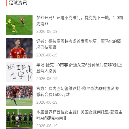
足球资讯
梦幻开局！萨迪莱克破门，捷克先下一城，1-0领
先南非
2026-06-19
记者：德拉富恩特考虑首发奥尔莫，亚马尔的情
况仍待观察
2026-06-19
半场-捷克1-0南非 萨迪莱克6分钟破门南非0射正
且两人染黄
2026-06-19
官方：费内巴切签维达特·穆里奇达原则协议 据
悉转会费1500万欧
2026-06-19
本届世界杯首位女主裁！美国女裁判托里·彭索主
哨A组捷克vs南非
2026-06-19