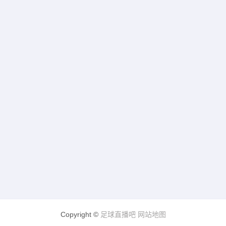
Copyright ©
足球直播吧
网站地图