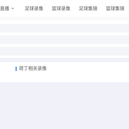
直播
足球录像
篮球录像
足球集锦
篮球集锦
荷丁相关录像