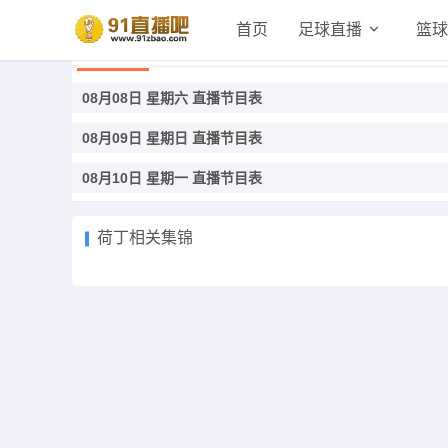
首页
足球直播
篮球
荷丁直播
08月08日 星期六 直播节目表
08月09日 星期日 直播节目表
08月10日 星期一 直播节目表
荷丁相关集锦