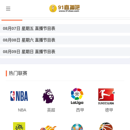
荷丙直播
08月07日 星期五 直播节目表
08月08日 星期六 直播节目表
08月09日 星期日 直播节目表
热门联赛
NBA
英超
西甲
德甲