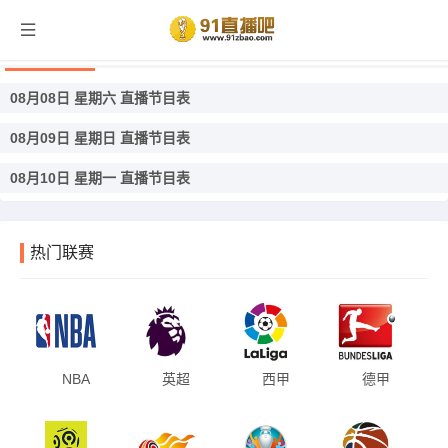
澳南超直播
08月08日 星期六 直播节目表
08月09日 星期日 直播节目表
08月10日 星期一 直播节目表
热门联赛
NBA
英超
西甲
德甲