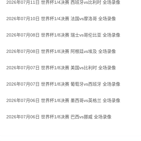
2026年07月11日 世界杯1/4决赛 西班牙vs比利时 全场录像
2026年07月10日 世界杯1/4决赛 法国vs摩洛哥 全场录像
2026年07月08日 世界杯1/8决赛 瑞士vs哥伦比亚 全场录像
2026年07月08日 世界杯1/8决赛 阿根廷vs埃及 全场录像
2026年07月07日 世界杯1/8决赛 美国vs比利时 全场录像
2026年07月07日 世界杯1/8决赛 葡萄牙vs西班牙 全场录像
2026年07月06日 世界杯1/8决赛 墨西哥vs英格兰 全场录像
2026年07月06日 世界杯1/8决赛 巴西vs挪威 全场录像