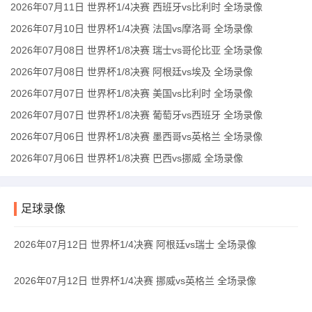
2026年07月11日 世界杯1/4决赛 西班牙vs比利时 全场录像
2026年07月10日 世界杯1/4决赛 法国vs摩洛哥 全场录像
2026年07月08日 世界杯1/8决赛 瑞士vs哥伦比亚 全场录像
2026年07月08日 世界杯1/8决赛 阿根廷vs埃及 全场录像
2026年07月07日 世界杯1/8决赛 美国vs比利时 全场录像
2026年07月07日 世界杯1/8决赛 葡萄牙vs西班牙 全场录像
2026年07月06日 世界杯1/8决赛 墨西哥vs英格兰 全场录像
2026年07月06日 世界杯1/8决赛 巴西vs挪威 全场录像
足球录像
2026年07月12日 世界杯1/4决赛 阿根廷vs瑞士 全场录像
2026年07月12日 世界杯1/4决赛 挪威vs英格兰 全场录像