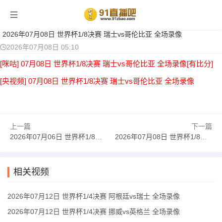
当前位置：
首页
>
足球录像
> 正文
2026年07月08日 世界杯1/8决赛 瑞士vs哥伦比亚 全场录像
2026年07月08日 05:10
[咪咕] 07月08日 世界杯1/8决赛 瑞士vs哥伦比亚 全场录像[有比分]
[央视频] 07月08日 世界杯1/8决赛 瑞士vs哥伦比亚 全场录像
上一篇
下一篇
2026年07月06日 世界杯1/8决赛 墨西哥vs英格兰 全场录像
2026年07月08日 世界杯1/8决赛 阿根廷vs埃及 全场录像
相关视频
2026年07月12日 世界杯1/4决赛 阿根廷vs瑞士 全场录像
2026年07月12日 世界杯1/4决赛 挪威vs英格兰 全场录像