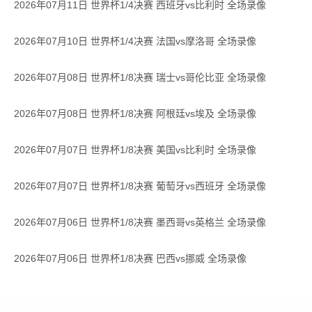
2026年07月11日 世界杯1/4决赛 西班牙vs比利时 全场录像
2026年07月10日 世界杯1/4决赛 法国vs摩洛哥 全场录像
2026年07月08日 世界杯1/8决赛 瑞士vs哥伦比亚 全场录像
2026年07月08日 世界杯1/8决赛 阿根廷vs埃及 全场录像
2026年07月07日 世界杯1/8决赛 美国vs比利时 全场录像
2026年07月07日 世界杯1/8决赛 葡萄牙vs西班牙 全场录像
2026年07月06日 世界杯1/8决赛 墨西哥vs英格兰 全场录像
2026年07月06日 世界杯1/8决赛 巴西vs挪威 全场录像