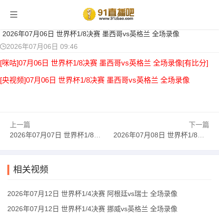
当前位置：
首页
>
足球录像
> 正文
2026年07月06日 世界杯1/8决赛 墨西哥vs英格兰 全场录像
2026年07月06日 09:46
[咪咕]07月06日 世界杯1/8决赛 墨西哥vs英格兰 全场录像[有比分]
[央视频]07月06日 世界杯1/8决赛 墨西哥vs英格兰 全场录像
上一篇
下一篇
2026年07月07日 世界杯1/8决赛 葡萄牙vs西班牙 全场录像
2026年07月08日 世界杯1/8决赛 瑞士vs哥伦比亚 全场录像
相关视频
2026年07月12日 世界杯1/4决赛 阿根廷vs瑞士 全场录像
2026年07月12日 世界杯1/4决赛 挪威vs英格兰 全场录像