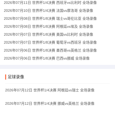
2026年07月11日 世界杯1/4决赛 西班牙vs比利时 全场录像
2026年07月10日 世界杯1/4决赛 法国vs摩洛哥 全场录像
2026年07月08日 世界杯1/8决赛 瑞士vs哥伦比亚 全场录像
2026年07月08日 世界杯1/8决赛 阿根廷vs埃及 全场录像
2026年07月07日 世界杯1/8决赛 美国vs比利时 全场录像
2026年07月07日 世界杯1/8决赛 葡萄牙vs西班牙 全场录像
2026年07月06日 世界杯1/8决赛 墨西哥vs英格兰 全场录像
2026年07月06日 世界杯1/8决赛 巴西vs挪威 全场录像
足球录像
2026年07月12日 世界杯1/4决赛 阿根廷vs瑞士 全场录像
2026年07月12日 世界杯1/4决赛 挪威vs英格兰 全场录像