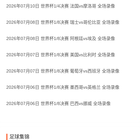
2026年07月10日 世界杯1/4决赛 法国vs摩洛哥 全场录像
2026年07月08日 世界杯1/8决赛 瑞士vs哥伦比亚 全场录像
2026年07月08日 世界杯1/8决赛 阿根廷vs埃及 全场录像
2026年07月07日 世界杯1/8决赛 美国vs比利时 全场录像
2026年07月07日 世界杯1/8决赛 葡萄牙vs西班牙 全场录像
2026年07月06日 世界杯1/8决赛 墨西哥vs英格兰 全场录像
2026年07月06日 世界杯1/8决赛 巴西vs挪威 全场录像
足球集锦