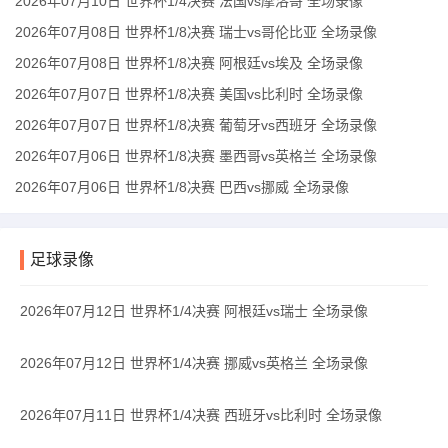
2026年07月10日 世界杯1/4决赛 法国vs摩洛哥 全场录像
2026年07月08日 世界杯1/8决赛 瑞士vs哥伦比亚 全场录像
2026年07月08日 世界杯1/8决赛 阿根廷vs埃及 全场录像
2026年07月07日 世界杯1/8决赛 美国vs比利时 全场录像
2026年07月07日 世界杯1/8决赛 葡萄牙vs西班牙 全场录像
2026年07月06日 世界杯1/8决赛 墨西哥vs英格兰 全场录像
2026年07月06日 世界杯1/8决赛 巴西vs挪威 全场录像
足球录像
2026年07月12日 世界杯1/4决赛 阿根廷vs瑞士 全场录像
2026年07月12日 世界杯1/4决赛 挪威vs英格兰 全场录像
2026年07月11日 世界杯1/4决赛 西班牙vs比利时 全场录像