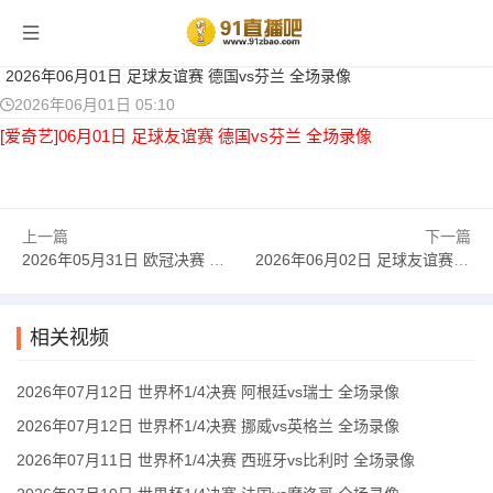
当前位置：
首页
>
足球录像
> 正文
2026年06月01日 足球友谊赛 德国vs芬兰 全场录像
2026年06月01日 05:10
[爱奇艺]06月01日 足球友谊赛 德国vs芬兰 全场录像
上一篇
下一篇
2026年05月31日 欧冠决赛 巴黎圣日耳曼vs阿森纳 全场录像
2026年06月02日 足球友谊赛 挪威vs瑞典 全场录像
相关视频
2026年07月12日 世界杯1/4决赛 阿根廷vs瑞士 全场录像
2026年07月12日 世界杯1/4决赛 挪威vs英格兰 全场录像
2026年07月11日 世界杯1/4决赛 西班牙vs比利时 全场录像