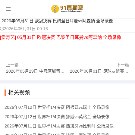
当前位置：
首页
>
足球录像
> 正文
2026年05月31日 欧冠决赛 巴黎圣日耳曼vs阿森纳 全场录像
2026年05月31日 00:16
[爱奇艺] 05月31日 欧冠决赛 巴黎圣日耳曼vs阿森纳 全场录像
上一篇
下一篇
2026年05月29日 中冠区域晋级赛第2轮 辽宁盛京新锐 VS 本溪清帆 全场录像
2026年06月01日 足球友谊赛 德国vs芬兰 全场录像
相关视频
2026年07月12日 世界杯1/4决赛 阿根廷vs瑞士 全场录像
2026年07月12日 世界杯1/4决赛 挪威vs英格兰 全场录像
2026年07月11日 世界杯1/4决赛 西班牙vs比利时 全场录像