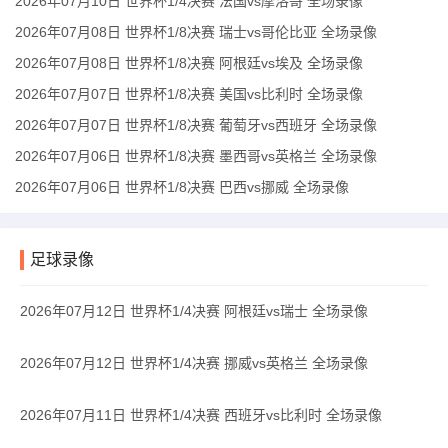
2026年07月10日 世界杯1/4决赛 法国vs摩洛哥 全场录像
2026年07月08日 世界杯1/8决赛 瑞士vs哥伦比亚 全场录像
2026年07月08日 世界杯1/8决赛 阿根廷vs埃及 全场录像
2026年07月07日 世界杯1/8决赛 美国vs比利时 全场录像
2026年07月07日 世界杯1/8决赛 葡萄牙vs西班牙 全场录像
2026年07月06日 世界杯1/8决赛 墨西哥vs英格兰 全场录像
2026年07月06日 世界杯1/8决赛 巴西vs挪威 全场录像
足球录像
2026年07月12日 世界杯1/4决赛 阿根廷vs瑞士 全场录像
2026年07月12日 世界杯1/4决赛 挪威vs英格兰 全场录像
2026年07月11日 世界杯1/4决赛 西班牙vs比利时 全场录像