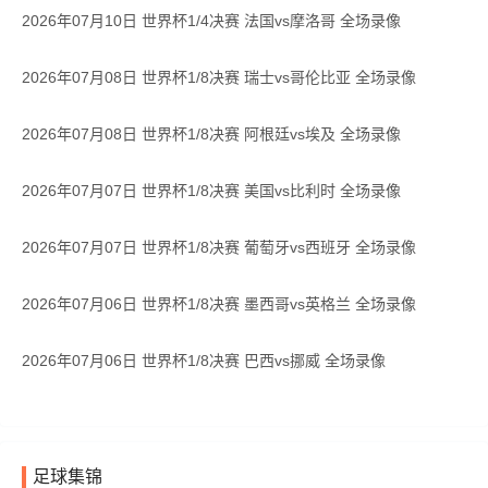
2026年07月10日 世界杯1/4决赛 法国vs摩洛哥 全场录像
2026年07月08日 世界杯1/8决赛 瑞士vs哥伦比亚 全场录像
2026年07月08日 世界杯1/8决赛 阿根廷vs埃及 全场录像
2026年07月07日 世界杯1/8决赛 美国vs比利时 全场录像
2026年07月07日 世界杯1/8决赛 葡萄牙vs西班牙 全场录像
2026年07月06日 世界杯1/8决赛 墨西哥vs英格兰 全场录像
2026年07月06日 世界杯1/8决赛 巴西vs挪威 全场录像
足球集锦