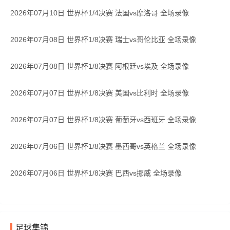
2026年07月10日 世界杯1/4决赛 法国vs摩洛哥 全场录像
2026年07月08日 世界杯1/8决赛 瑞士vs哥伦比亚 全场录像
2026年07月08日 世界杯1/8决赛 阿根廷vs埃及 全场录像
2026年07月07日 世界杯1/8决赛 美国vs比利时 全场录像
2026年07月07日 世界杯1/8决赛 葡萄牙vs西班牙 全场录像
2026年07月06日 世界杯1/8决赛 墨西哥vs英格兰 全场录像
2026年07月06日 世界杯1/8决赛 巴西vs挪威 全场录像
足球集锦