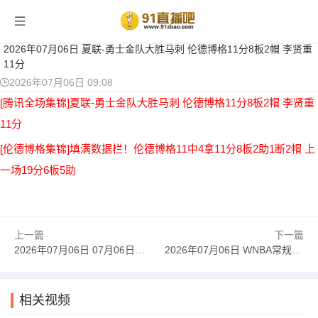
当前位置：
首页
>
篮球集锦
> 正文
2026年07月06日 夏联-勇士金队大胜马刺 伦德博格11分8板2帽 李贤重
11分
2026年07月06日 09:08
[腾讯全场集锦]夏联-勇士金队大胜马刺 伦德博格11分8板2帽 李贤重
11分
[伦德博格集锦]填满数据栏！伦德博格11中4拿11分8板2助1断2帽 上
一场19分6板5助
上一篇
下一篇
2026年07月06日 07月06日男篮世亚预阶段一 约旦男篮106-67伊拉克男篮 全场集锦
2026年07月06日 WNBA常规赛 达拉斯飞翼 89 - 76 多伦多节奏 全场集锦
相关视频