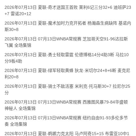
2026年07月13日 夏联-奇才送国王首败 莱利6记三分32+6 迪班萨23
+7 雷诺20+12
2026年07月13日 夏联-魔术加时力克开拓者 杨瀚森生病缺阵 基诺内
斯30+8
2026年07月13日 07月13日WNBA常规赛 芝加哥天空91-96达拉斯
飞翼 全场集锦
2026年07月13日 夏联-勇士轻取雷霆 伦德博格14分4助3断 马拉10
分9板4助
2026年07月13日 夏联-绿军轻取黄蜂 狄龙·米切尔24+8+6断 麦克尼
利20+8
2026年07月13日 夏联-骑士不敌活塞 米利克·托马斯30+7 拉尼尔25
分
2026年07月13日 07月13日WNBA常规赛 西雅图风暴79-84华盛顿
神秘人 全场集锦
2026年07月13日 07月13日WNBA常规赛 纽约自由91-93多伦多节
奏 全场集锦
2026年07月13日 夏联-鹈鹕力克太阳 马卢阿奇15+15 布雷亚10中1