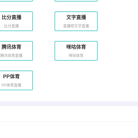
比分直播
文字直播
比分直播
直播吧文字直播
腾讯体育
咪咕体育
腾讯体育直播
咪咕体育
PP体育
PP体育直播