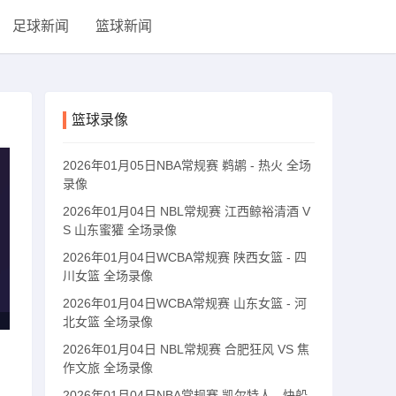
足球新闻
篮球新闻
篮球录像
2026年01月05日NBA常规赛 鹈鹕 - 热火 全场
录像
2026年01月04日 NBL常规赛 江西鲸裕清酒 V
S 山东蜜獾 全场录像
2026年01月04日WCBA常规赛 陕西女篮 - 四
川女篮 全场录像
2026年01月04日WCBA常规赛 山东女篮 - 河
北女篮 全场录像
2026年01月04日 NBL常规赛 合肥狂风 VS 焦
作文旅 全场录像
2026年01月04日NBA常规赛 凯尔特人 - 快船