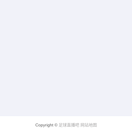
Copyright ©
足球直播吧
网站地图