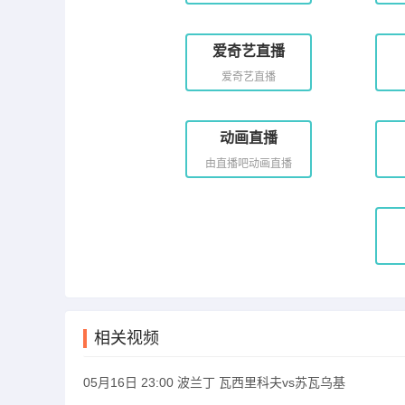
爱奇艺直播
爱奇艺直播
动画直播
由直播吧动画直播
相关视频
05月16日 23:00 波兰丁 瓦西里科夫vs苏瓦乌基