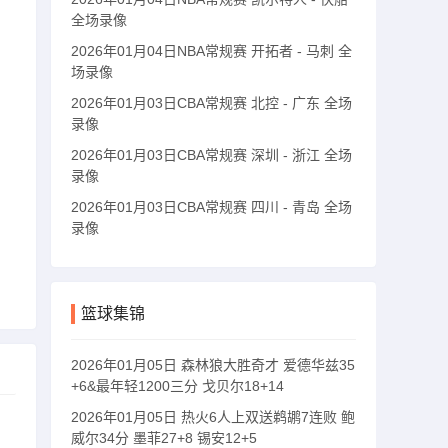
全场录像
2026年01月04日NBA常规赛 开拓者 - 马刺 全
场录像
2026年01月03日CBA常规赛 北控 - 广东 全场
录像
2026年01月03日CBA常规赛 深圳 - 浙江 全场
录像
2026年01月03日CBA常规赛 四川 - 青岛 全场
录像
篮球集锦
2026年01月05日 森林狼大胜奇才 爱德华兹35
+6&最年轻1200三分 戈贝尔18+14
2026年01月05日 热火6人上双送鹈鹕7连败 鲍
威尔34分 墨菲27+8 锡安12+5