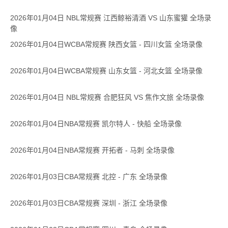
2026年01月04日 NBL常规赛 江西鲸裕清酒 VS 山东蜜獾 全场录
像
2026年01月04日WCBA常规赛 陕西女篮 - 四川女篮 全场录像
2026年01月04日WCBA常规赛 山东女篮 - 河北女篮 全场录像
2026年01月04日 NBL常规赛 合肥狂风 VS 焦作文旅 全场录像
2026年01月04日NBA常规赛 凯尔特人 - 快船 全场录像
2026年01月04日NBA常规赛 开拓者 - 马刺 全场录像
2026年01月03日CBA常规赛 北控 - 广东 全场录像
2026年01月03日CBA常规赛 深圳 - 浙江 全场录像