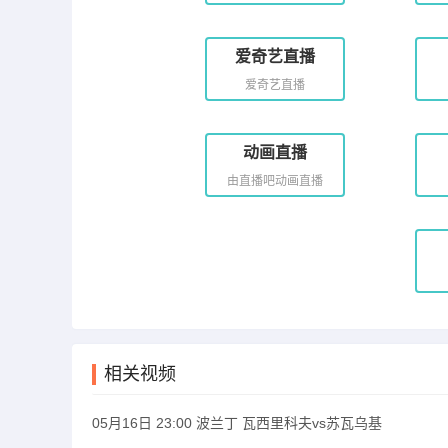
爱奇艺直播
爱奇艺直播
动画直播
由直播吧动画直播
相关视频
05月16日 23:00 波兰丁 瓦西里科夫vs苏瓦乌基