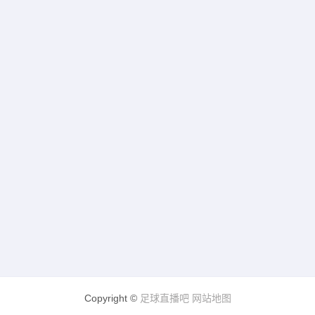
Copyright ©
足球直播吧
网站地图