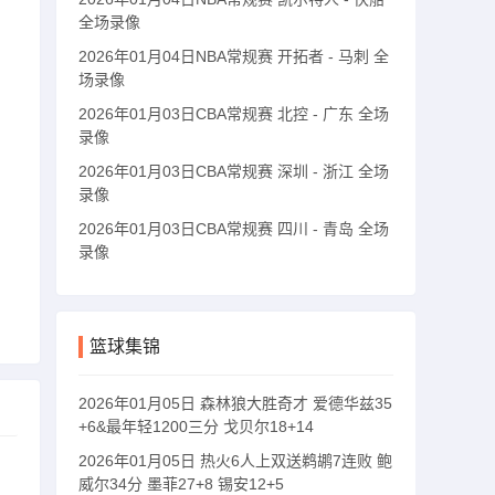
全场录像
2026年01月04日NBA常规赛 开拓者 - 马刺 全
场录像
2026年01月03日CBA常规赛 北控 - 广东 全场
录像
2026年01月03日CBA常规赛 深圳 - 浙江 全场
录像
2026年01月03日CBA常规赛 四川 - 青岛 全场
录像
篮球集锦
2026年01月05日 森林狼大胜奇才 爱德华兹35
+6&最年轻1200三分 戈贝尔18+14
2026年01月05日 热火6人上双送鹈鹕7连败 鲍
威尔34分 墨菲27+8 锡安12+5