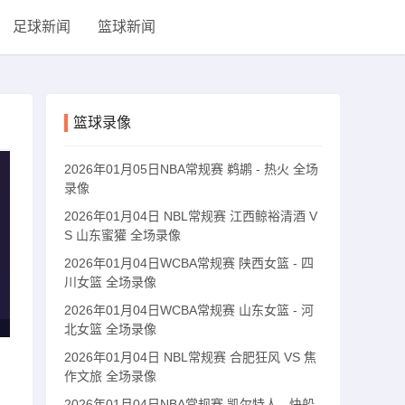
足球新闻
篮球新闻
篮球录像
2026年01月05日NBA常规赛 鹈鹕 - 热火 全场
录像
2026年01月04日 NBL常规赛 江西鲸裕清酒 V
S 山东蜜獾 全场录像
2026年01月04日WCBA常规赛 陕西女篮 - 四
川女篮 全场录像
2026年01月04日WCBA常规赛 山东女篮 - 河
北女篮 全场录像
2026年01月04日 NBL常规赛 合肥狂风 VS 焦
作文旅 全场录像
2026年01月04日NBA常规赛 凯尔特人 - 快船