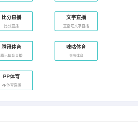
比分直播
文字直播
比分直播
直播吧文字直播
腾讯体育
咪咕体育
腾讯体育直播
咪咕体育
PP体育
PP体育直播