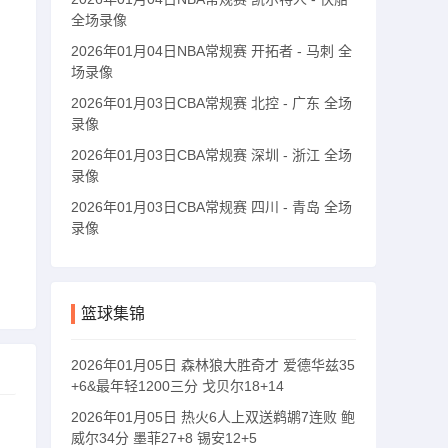
全场录像
2026年01月04日NBA常规赛 开拓者 - 马刺 全
场录像
2026年01月03日CBA常规赛 北控 - 广东 全场
录像
2026年01月03日CBA常规赛 深圳 - 浙江 全场
录像
2026年01月03日CBA常规赛 四川 - 青岛 全场
录像
篮球集锦
2026年01月05日 森林狼大胜奇才 爱德华兹35
+6&最年轻1200三分 戈贝尔18+14
2026年01月05日 热火6人上双送鹈鹕7连败 鲍
威尔34分 墨菲27+8 锡安12+5