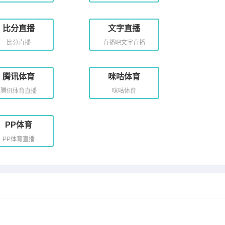
比分直播
文字直播
比分直播
直播吧文字直播
腾讯体育
咪咕体育
腾讯体育直播
咪咕体育
PP体育
PP体育直播