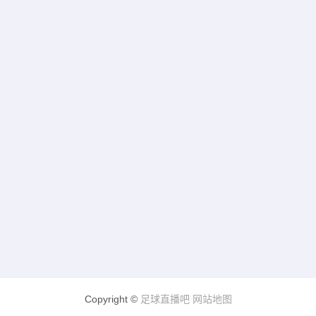
Copyright ©
足球直播吧
网站地图