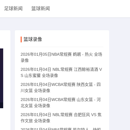
足球新闻
篮球新闻
篮球录像
2026年01月05日NBA常规赛 鹈鹕 - 热火 全场
录像
2026年01月04日 NBL常规赛 江西鲸裕清酒 V
S 山东蜜獾 全场录像
2026年01月04日WCBA常规赛 陕西女篮 - 四
川女篮 全场录像
2026年01月04日WCBA常规赛 山东女篮 - 河
北女篮 全场录像
2026年01月04日 NBL常规赛 合肥狂风 VS 焦
作文旅 全场录像
2026年01月04日NBA常规赛 凯尔特人 - 快船