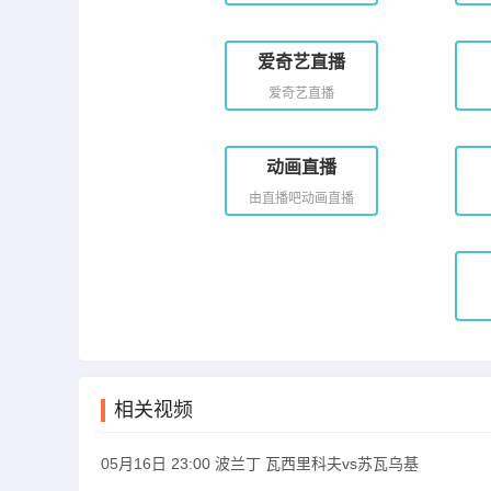
爱奇艺直播
爱奇艺直播
动画直播
由直播吧动画直播
相关视频
05月16日 23:00 波兰丁 瓦西里科夫vs苏瓦乌基