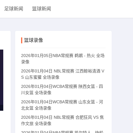
足球新闻
篮球新闻
篮球录像
2026年01月05日NBA常规赛 鹈鹕 - 热火 全场
录像
2026年01月04日 NBL常规赛 江西鲸裕清酒 V
S 山东蜜獾 全场录像
2026年01月04日WCBA常规赛 陕西女篮 - 四
川女篮 全场录像
2026年01月04日WCBA常规赛 山东女篮 - 河
北女篮 全场录像
2026年01月04日 NBL常规赛 合肥狂风 VS 焦
作文旅 全场录像
2026年01月04日NBA常规赛 凯尔特人 - 快船