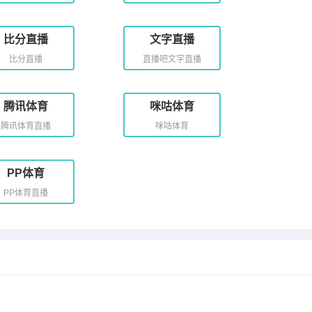
比分直播
文字直播
比分直播
直播吧文字直播
腾讯体育
咪咕体育
腾讯体育直播
咪咕体育
PP体育
PP体育直播