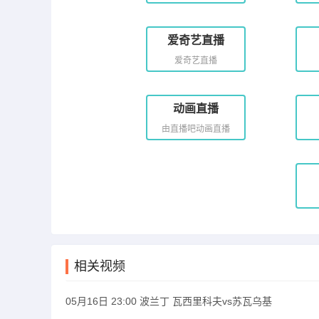
爱奇艺直播
爱奇艺直播
动画直播
由直播吧动画直播
相关视频
05月16日 23:00 波兰丁 瓦西里科夫vs苏瓦乌基