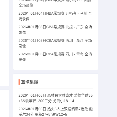
全场录像
2026年01月04日NBA常规赛 开拓者 - 马刺 全
场录像
2026年01月03日CBA常规赛 北控 - 广东 全场
录像
2026年01月03日CBA常规赛 深圳 - 浙江 全场
录像
2026年01月03日CBA常规赛 四川 - 青岛 全场
录像
篮球集锦
2026年01月05日 森林狼大胜奇才 爱德华兹35
+6&最年轻1200三分 戈贝尔18+14
2026年01月05日 热火6人上双送鹈鹕7连败 鲍
威尔34分 墨菲27+8 锡安12+5