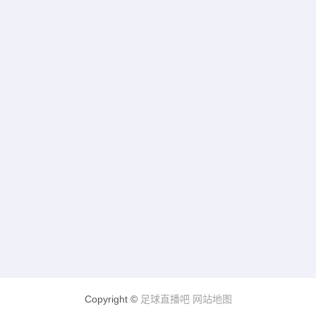
Copyright ©
足球直播吧
网站地图