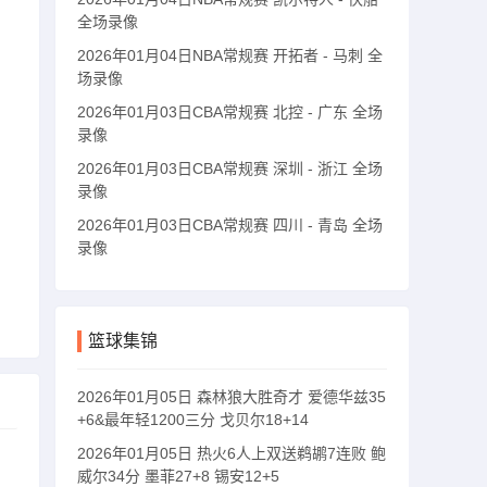
全场录像
2026年01月04日NBA常规赛 开拓者 - 马刺 全
场录像
2026年01月03日CBA常规赛 北控 - 广东 全场
录像
2026年01月03日CBA常规赛 深圳 - 浙江 全场
录像
2026年01月03日CBA常规赛 四川 - 青岛 全场
录像
篮球集锦
2026年01月05日 森林狼大胜奇才 爱德华兹35
+6&最年轻1200三分 戈贝尔18+14
2026年01月05日 热火6人上双送鹈鹕7连败 鲍
威尔34分 墨菲27+8 锡安12+5