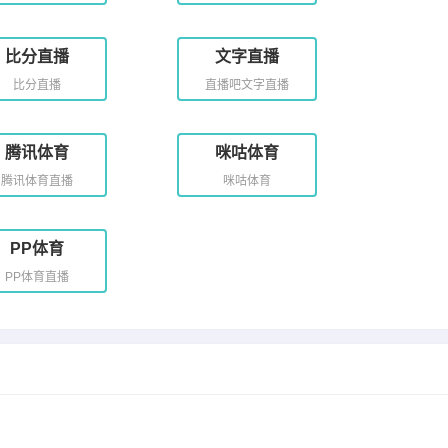
比分直播
文字直播
比分直播
直播吧文字直播
腾讯体育
咪咕体育
腾讯体育直播
咪咕体育
PP体育
PP体育直播