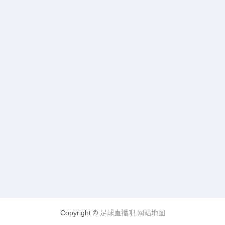
Copyright ©
足球直播吧
网站地图