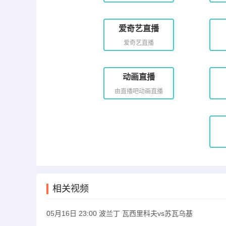
爱奇艺直播
爱奇艺直播
动画直播
由直播吧动画直播
相关视频
05月16日 23:00 波兰丁 瓦西里科夫vs苏瓦乌基