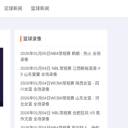
足球新闻
篮球新闻
篮球录像
2026年01月05日NBA常规赛 鹈鹕 - 热火 全场
录像
2026年01月04日 NBL常规赛 江西鲸裕清酒 V
S 山东蜜獾 全场录像
2026年01月04日WCBA常规赛 陕西女篮 - 四
川女篮 全场录像
2026年01月04日WCBA常规赛 山东女篮 - 河
北女篮 全场录像
2026年01月04日 NBL常规赛 合肥狂风 VS 焦
作文旅 全场录像
2026年01月04日NBA常规赛 凯尔特人 - 快船