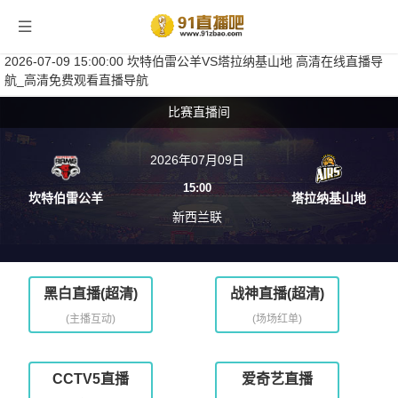
当前位置：
首页
>
篮球直播
> 正文
2026-07-09 15:00:00 坎特伯雷公羊VS塔拉纳基山地 高清在线直播导
航_高清免费观看直播导航
比赛直播间
2026年07月09日
15:00
坎特伯雷公羊
塔拉纳基山地
新西兰联
黑白直播(超清)
战神直播(超清)
(主播互动)
(场场红单)
CCTV5直播
爱奇艺直播