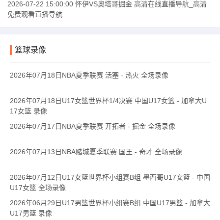
2026-07-22 15:00:00 怀伊VS奥塔哥掘金 高清在线直播导航_高清
免费观看直播导航
篮球录像
2026年07月18日NBA夏季联赛 活塞 - 热火 全场录像
2026年07月18日U17女篮世界杯1/4决赛 中国U17女篮 - 加拿大U
17女篮 录像
2026年07月17日NBA夏季联赛 开拓者 - 掘金 全场录像
2026年07月13日NBA赌城夏季联赛 国王 - 奇才 全场录像
2026年07月12日U17女篮世界杯小组赛B组 墨西哥U17女篮 - 中国
U17女篮 全场录像
2026年06月29日U17男篮世界杯小组赛B组 中国U17男篮 - 加拿大
U17男篮 录像