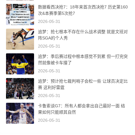
数据看西决抢7：18年来首次西决抢7 历史第160
次&本赛季第5次抢7
2026-05-31
追梦：抢七根本不存在什么战术调整 就是文班对
阵SGA的个人秀
2026-05-31
追梦：季后赛过程中根本感觉不到累 但一打完突
然就像被卡车撞了
2026-05-31
追梦：预计抢七裁判哨子会松一些 让球员决定比
赛 这利好雷霆
2026-05-31
卡鲁索谈G7：所有人都会拿出自己最好一面 结
果如何只能顺其自然
2026-05-31