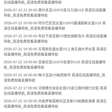
在线直播导航_高清免费观看直播导航
2026-07-22 21:30:00 摩尔多瓦U18VS圣马力诺U18 高清在线直播
导航_高清免费观看直播导航
2026-07-22 20:00:00 阿尔巴尼亚女篮U18VS塞浦路斯女篮U18 高
清在线直播导航_高清免费观看直播导航
2026-07-22 20:00:00 布拉干库亚斯VS奎松胡斯克尔 高清在线直播
导航_高清免费观看直播导航
2026-07-22 19:30:00 东莞新彤盛女篮VS上海交通大学女篮 高清在
线直播导航_高清免费观看直播导航
2026-07-22 19:00:00 亚美尼亚U18VS安道尔U18 高清在线直播导
航_高清免费观看直播导航
2026-07-22 18:00:00 梅卡瓦延VS帕西格市 高清在线直播导航_高
清免费观看直播导航
2026-07-22 17:00:00 河南豫光金铅女篮VS浙江稠州银行女篮 高清
在线直播导航_高清免费观看直播导航
2026-07-22 16:00:00 内格罗斯莫斯科瓦多斯VS帕赛航海者 高清在
线直播导航_高清免费观看直播导航