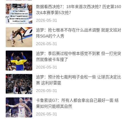
数据看西决抢7：18年来首次西决抢7 历史第160
次&本赛季第5次抢7
2026-05-31
追梦：抢七根本不存在什么战术调整 就是文班对
阵SGA的个人秀
2026-05-31
追梦：季后赛过程中根本感觉不到累 但一打完突
然就像被卡车撞了
2026-05-31
追梦：预计抢七裁判哨子会松一些 让球员决定比
赛 这利好雷霆
2026-05-31
卡鲁索谈G7：所有人都会拿出自己最好一面 结
果如何只能顺其自然
2026-05-31