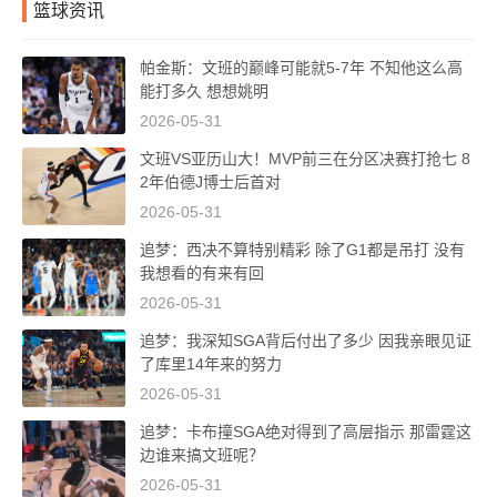
篮球资讯
帕金斯：文班的巅峰可能就5-7年 不知他这么高
能打多久 想想姚明
2026-05-31
文班VS亚历山大！MVP前三在分区决赛打抢七 8
2年伯德J博士后首对
2026-05-31
追梦：西决不算特别精彩 除了G1都是吊打 没有
我想看的有来有回
2026-05-31
追梦：我深知SGA背后付出了多少 因我亲眼见证
了库里14年来的努力
2026-05-31
追梦：卡布撞SGA绝对得到了高层指示 那雷霆这
边谁来搞文班呢？
2026-05-31