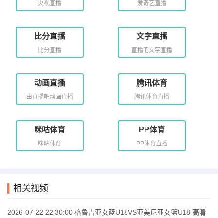
央视直播
爱奇艺直播
比分直播
文字直播
比分直播
直播吧文字直播
动画直播
腾讯体育
由直播吧动画直播
腾讯体育直播
咪咕体育
PP体育
咪咕体育
PP体育直播
相关视频
2026-07-22 22:30:00 格鲁吉亚女篮U18VS亚美尼亚女篮U18 高清