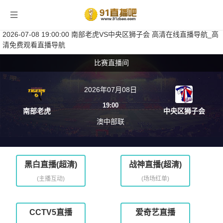
当前位置：
首页
>
篮球直播
> 正文
2026-07-08 19:00:00 南部老虎VS中央区狮子会 高清在线直播导航_高
清免费观看直播导航
比赛直播间
2026年07月08日
19:00
南部老虎
中央区狮子会
澳中部联
黑白直播(超清)
战神直播(超清)
(主播互动)
(场场红单)
CCTV5直播
爱奇艺直播