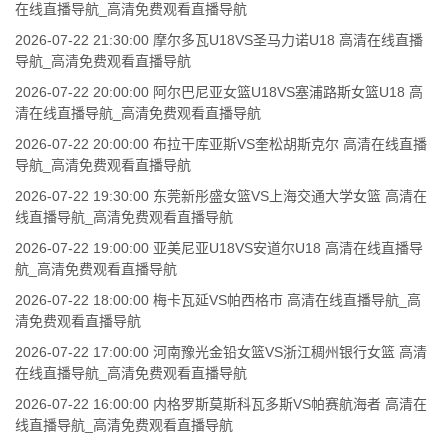
在线直播导航_高清免费观看直播导航
2026-07-22 21:30:00 摩尔多瓦U18VS圣马力诺U18 高清在线直播
导航_高清免费观看直播导航
2026-07-22 20:00:00 阿尔巴尼亚女篮U18VS塞浦路斯女篮U18 高
清在线直播导航_高清免费观看直播导航
2026-07-22 20:00:00 布拉干库亚斯VS奎松胡斯克尔 高清在线直播
导航_高清免费观看直播导航
2026-07-22 19:30:00 东莞新彤盛女篮VS上海交通大学女篮 高清在
线直播导航_高清免费观看直播导航
2026-07-22 19:00:00 亚美尼亚U18VS安道尔U18 高清在线直播导
航_高清免费观看直播导航
2026-07-22 18:00:00 梅卡瓦延VS帕西格市 高清在线直播导航_高
清免费观看直播导航
2026-07-22 17:00:00 河南豫光金铅女篮VS浙江稠州银行女篮 高清
在线直播导航_高清免费观看直播导航
2026-07-22 16:00:00 内格罗斯莫斯科瓦多斯VS帕赛航海者 高清在
线直播导航_高清免费观看直播导航