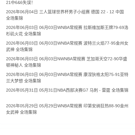
21中6&6失误！
2026年06月04日 三人篮球世界杯男子小组赛 德国 22 - 12 中国
全场集锦
2026年06月03日 06月03日WNBA常规赛 拉斯维加斯王牌79-69洛
杉矶火花 全场集锦
2026年06月03日 06月03日WNBA常规赛 波特兰火焰77-95金州女
武神 全场集锦
2026年06月03日 06月03日NWNBA常规赛 芝加哥天空72-90华盛
顿神秘人 全场集锦
2026年06月03日 06月03日WNBA常规赛 康涅狄格太阳75-91亚特
兰大梦想 全场集锦
2026年05月31日 05月31日NBA西部决赛G7 马刺 - 雷霆 全场集锦
2026年05月29日 05月29日WNBA常规赛 印第安纳狂热88-90金州
女武神 全场集锦