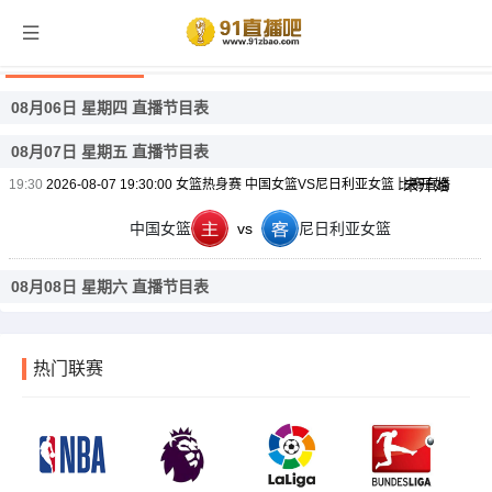
女篮热身赛直播
08月06日 星期四 直播节目表
08月07日 星期五 直播节目表
未开始
19:30
2026-08-07 19:30:00 女篮热身赛 中国女篮VS尼日利亚女篮 比赛直播
中国女篮
vs
尼日利亚女篮
08月08日 星期六 直播节目表
热门联赛