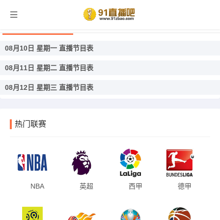
俱乐部友谊赛直播
08月10日 星期一 直播节目表
08月11日 星期二 直播节目表
08月12日 星期三 直播节目表
热门联赛
NBA
英超
西甲
德甲