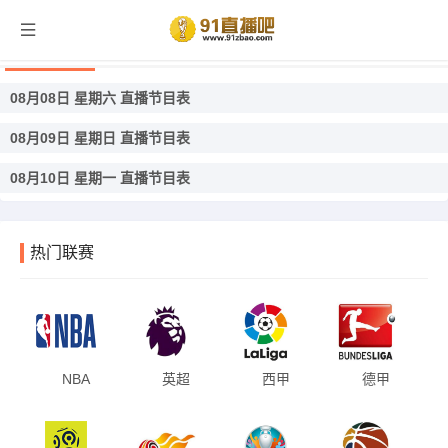
法篮乙直播
08月08日 星期六 直播节目表
08月09日 星期日 直播节目表
08月10日 星期一 直播节目表
热门联赛
NBA
英超
西甲
德甲